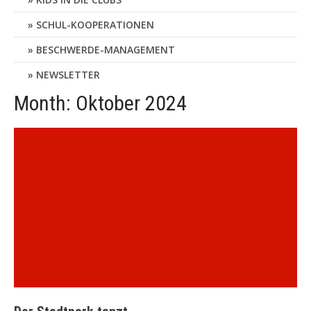
SCHUL-KOOPERATIONEN
BESCHWERDE-MANAGEMENT
NEWSLETTER
Month:
Oktober 2024