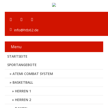
info@htb62.de
Menu
STARTSEITE
SPORTANGEBOTE
ATEMI COMBAT SYSTEM
BASKETBALL
HERREN 1
HERREN 2