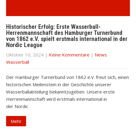
Historischer Erfolg: Erste Wasserball-
Herrenmannschaft des Hamburger Turnerbund
von 1862 e.V. spielt erstmals international in der
Nordic League
Oktober 10, 2024
|
Keine Kommentare
|
News
Wasserball
Der Hamburger Turnerbund von 1862 e.V. freut sich, einen
historischen Meilenstein in der Geschichte unserer
Wasserballabteilung bekanntzugeben. Unsere erste
Herrenmannschaft wird erstmals international in
der Nordic
Mehr