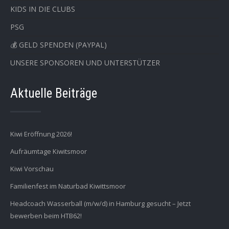
KIDS IN DIE CLUBS
PSG
💰 GELD SPENDEN (PAYPAL)
UNSERE SPONSOREN UND UNTERSTÜTZER
Aktuelle Beiträge
Kiwi Eröffnung 2026!
Aufräumtage Kiwitsmoor
Kiwi Vorschau
Familienfest im Naturbad Kiwittsmoor
Headcoach Wasserball (m/w/d) in Hamburg gesucht – Jetzt
bewerben beim HTB62!