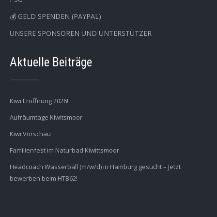
💰 GELD SPENDEN (PAYPAL)
UNSERE SPONSOREN UND UNTERSTÜTZER
Aktuelle Beiträge
Kiwi Eröffnung 2026!
Aufräumtage Kiwitsmoor
Kiwi Vorschau
Familienfest im Naturbad Kiwittsmoor
Headcoach Wasserball (m/w/d) in Hamburg gesucht – Jetzt
bewerben beim HTB62!