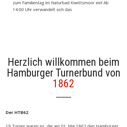
zum Familientag im Naturbad Kiwittsmoor ein! Ab
14:00 Uhr verwandelt sich das
Herzlich willkommen beim
Hamburger Turnerbund von
1862
Der HTB62
19 Turner waren es, die am 01. Mai 1862 den Hamburger