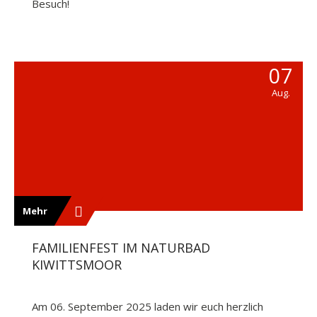
Besuch!
07
Aug.
Mehr
FAMILIENFEST IM NATURBAD
KIWITTSMOOR
Am 06. September 2025 laden wir euch herzlich