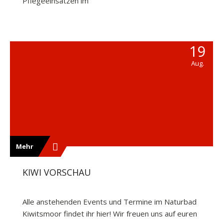
Pflegeeinsätzen im
19
Aug.
Mehr
KIWI VORSCHAU
Alle anstehenden Events und Termine im Naturbad
Kiwitsmoor findet ihr hier! Wir freuen uns auf euren