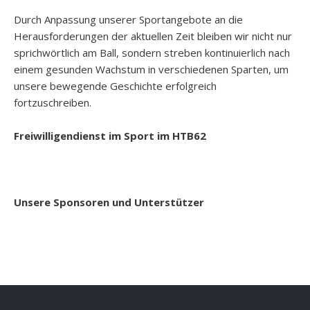
Durch Anpassung unserer Sportangebote an die
Herausforderungen der aktuellen Zeit bleiben wir nicht nur
sprichwörtlich am Ball, sondern streben kontinuierlich nach
einem gesunden Wachstum in verschiedenen Sparten, um
unsere bewegende Geschichte erfolgreich
fortzuschreiben.
Freiwilligendienst im Sport im HTB62
Unsere Sponsoren und Unterstützer