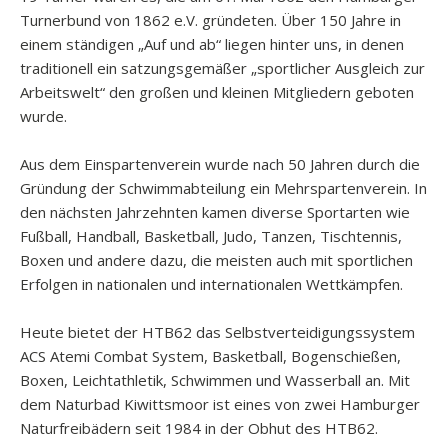
Turnerbund von 1862 e.V. gründeten. Über 150 Jahre in
einem ständigen „Auf und ab“ liegen hinter uns, in denen
traditionell ein satzungsgemäßer „sportlicher Ausgleich zur
Arbeitswelt“ den großen und kleinen Mitgliedern geboten
wurde.
Aus dem Einspartenverein wurde nach 50 Jahren durch die
Gründung der Schwimmabteilung ein Mehrspartenverein. In
den nächsten Jahrzehnten kamen diverse Sportarten wie
Fußball, Handball, Basketball, Judo, Tanzen, Tischtennis,
Boxen und andere dazu, die meisten auch mit sportlichen
Erfolgen in nationalen und internationalen Wettkämpfen.
Heute bietet der HTB62 das Selbstverteidigungssystem
ACS Atemi Combat System, Basketball, Bogenschießen,
Boxen, Leichtathletik, Schwimmen und Wasserball an. Mit
dem Naturbad Kiwittsmoor ist eines von zwei Hamburger
Naturfreibädern seit 1984 in der Obhut des HTB62.