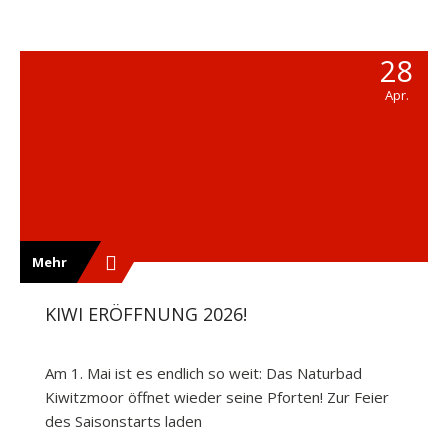
28
Apr.
Mehr
KIWI ERÖFFNUNG 2026!
Am 1. Mai ist es endlich so weit: Das Naturbad
Kiwitzmoor öffnet wieder seine Pforten! Zur Feier
des Saisonstarts laden