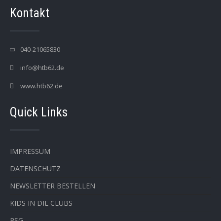
Kontakt
040-21065830
info@htb62.de
www.htb62.de
Quick Links
IMPRESSUM
DATENSCHUTZ
NEWSLETTER BESTELLEN
KIDS IN DIE CLUBS
PSG