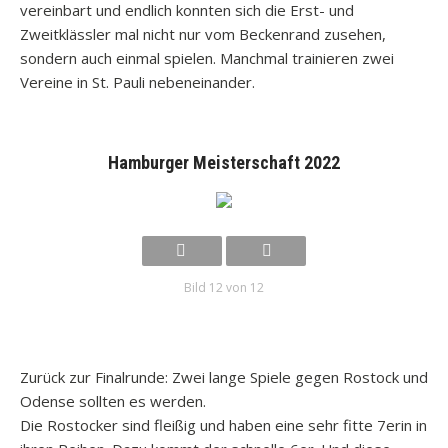
vereinbart und endlich konnten sich die Erst- und
Zweitklässler mal nicht nur vom Beckenrand zusehen,
sondern auch einmal spielen. Manchmal trainieren zwei
Vereine in St. Pauli nebeneinander.
Hamburger Meisterschaft 2022
Bild 12 von 12
Zurück zur Finalrunde: Zwei lange Spiele gegen Rostock und
Odense sollten es werden.
Die Rostocker sind fleißig und haben eine sehr fitte 7erin in