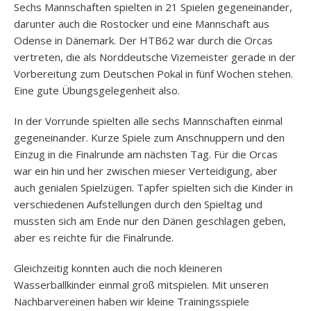
Sechs Mannschaften spielten in 21 Spielen gegeneinander,
darunter auch die Rostocker und eine Mannschaft aus
Odense in Dänemark. Der HTB62 war durch die Orcas
vertreten, die als Norddeutsche Vizemeister gerade in der
Vorbereitung zum Deutschen Pokal in fünf Wochen stehen.
Eine gute Übungsgelegenheit also.
In der Vorrunde spielten alle sechs Mannschaften einmal
gegeneinander. Kurze Spiele zum Anschnuppern und den
Einzug in die Finalrunde am nächsten Tag. Für die Orcas
war ein hin und her zwischen mieser Verteidigung, aber
auch genialen Spielzügen. Tapfer spielten sich die Kinder in
verschiedenen Aufstellungen durch den Spieltag und
mussten sich am Ende nur den Dänen geschlagen geben,
aber es reichte für die Finalrunde.
Gleichzeitig konnten auch die noch kleineren
Wasserballkinder einmal groß mitspielen. Mit unseren
Nachbarvereinen haben wir kleine Trainingsspiele