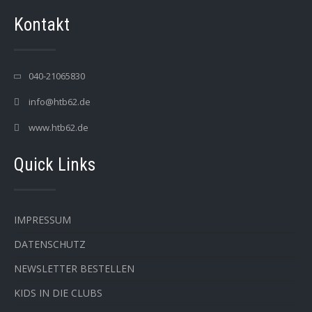
Kontakt
040-21065830
info@htb62.de
www.htb62.de
Quick Links
IMPRESSUM
DATENSCHUTZ
NEWSLETTER BESTELLEN
KIDS IN DIE CLUBS