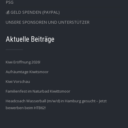
PSG
💰 GELD SPENDEN (PAYPAL)
UNSERE SPONSOREN UND UNTERSTÜTZER
Aktuelle Beiträge
Kiwi Eröffnung 2026!
Aufräumtage Kiwitsmoor
Kiwi Vorschau
Familienfest im Naturbad Kiwittsmoor
Headcoach Wasserball (m/w/d) in Hamburg gesucht – Jetzt
bewerben beim HTB62!