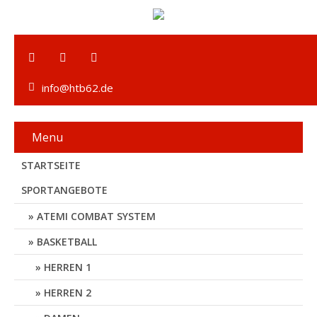
info@htb62.de
Menu
STARTSEITE
SPORTANGEBOTE
ATEMI COMBAT SYSTEM
BASKETBALL
HERREN 1
HERREN 2