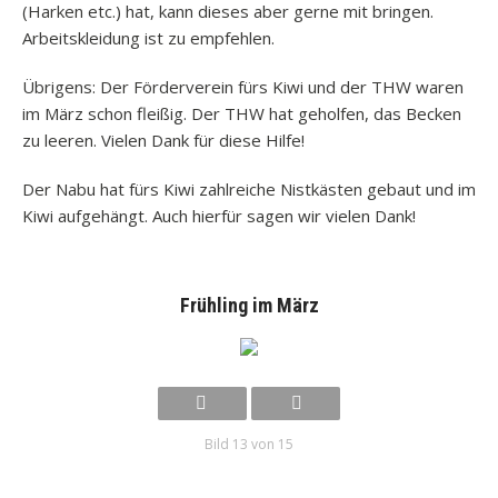
(Harken etc.) hat, kann dieses aber gerne mit bringen.
Arbeitskleidung ist zu empfehlen.
Übrigens: Der Förderverein fürs Kiwi und der THW waren
im März schon fleißig. Der THW hat geholfen, das Becken
zu leeren. Vielen Dank für diese Hilfe!
Der Nabu hat fürs Kiwi zahlreiche Nistkästen gebaut und im
Kiwi aufgehängt. Auch hierfür sagen wir vielen Dank!
Frühling im März
Bild 13 von 15