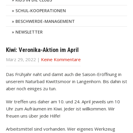
SCHUL-KOOPERATIONEN
BESCHWERDE-MANAGEMENT
NEWSLETTER
Kiwi: Veronika-Aktion im April
März 29, 2022
|
Keine Kommentare
Das Frühjahr naht und damit auch die Saison-Eröffnung in
unserem Naturbad Kiwittsmoor in Langenhorn. Bis dahin ist
aber noch einiges zu tun.
Wir treffen uns daher am 10. und 24. April jeweils um 10
Uhr zum Aufräumen im Kiwi. Jeder ist willkommen. Wir
freuen uns über jede Hilfe!
Arbeitsmittel sind vorhanden. Wer eigenes Werkzeug