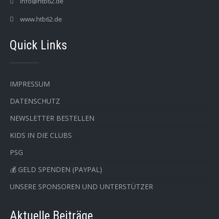
info@htb62.de
www.htb62.de
Quick Links
IMPRESSUM
DATENSCHUTZ
NEWSLETTER BESTELLEN
KIDS IN DIE CLUBS
PSG
💰 GELD SPENDEN (PAYPAL)
UNSERE SPONSOREN UND UNTERSTÜTZER
Aktuelle Beiträge