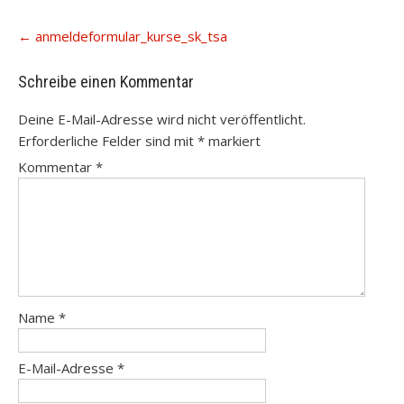
Post
←
anmeldeformular_kurse_sk_tsa
navigation
Schreibe einen Kommentar
Deine E-Mail-Adresse wird nicht veröffentlicht.
Erforderliche Felder sind mit
*
markiert
Kommentar
*
Name
*
E-Mail-Adresse
*