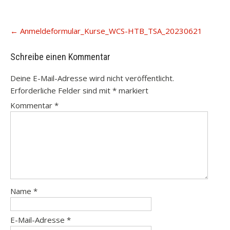
Post
←
Anmeldeformular_Kurse_WCS-HTB_TSA_20230621
navigation
Schreibe einen Kommentar
Deine E-Mail-Adresse wird nicht veröffentlicht.
Erforderliche Felder sind mit
*
markiert
Kommentar
*
Name
*
E-Mail-Adresse
*