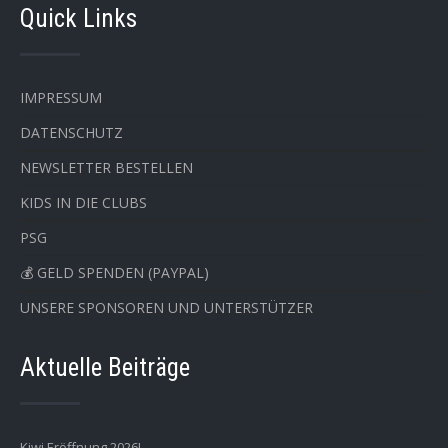
Quick Links
IMPRESSUM
DATENSCHUTZ
NEWSLETTER BESTELLEN
KIDS IN DIE CLUBS
PSG
💰 GELD SPENDEN (PAYPAL)
UNSERE SPONSOREN UND UNTERSTÜTZER
Aktuelle Beiträge
Kiwi Eröffnung 2026!