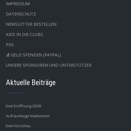
IMPRESSUM
DATENSCHUTZ
NEWSLETTER BESTELLEN
KIDS IN DIE CLUBS
PSG
💰 GELD SPENDEN (PAYPAL)
UNSERE SPONSOREN UND UNTERSTÜTZER
Aktuelle Beiträge
Kiwi Eröffnung 2026!
Aufräumtage Kiwitsmoor
Kiwi Vorschau