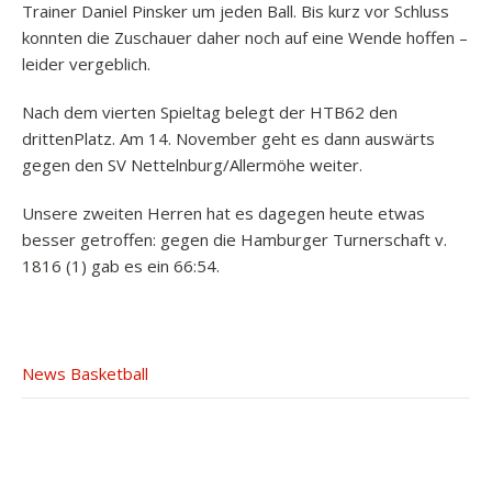
Trainer Daniel Pinsker um jeden Ball. Bis kurz vor Schluss
konnten die Zuschauer daher noch auf eine Wende hoffen –
leider vergeblich.
Nach dem vierten Spieltag belegt der HTB62 den
drittenPlatz. Am 14. November geht es dann auswärts
gegen den SV Nettelnburg/Allermöhe weiter.
Unsere zweiten Herren hat es dagegen heute etwas
besser getroffen: gegen die Hamburger Turnerschaft v.
1816 (1) gab es ein 66:54.
News Basketball