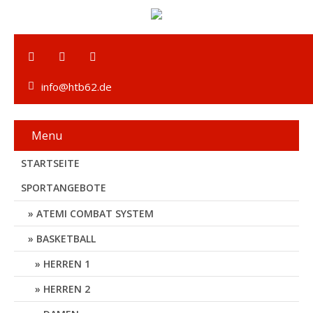
info@htb62.de
Menu
STARTSEITE
SPORTANGEBOTE
ATEMI COMBAT SYSTEM
BASKETBALL
HERREN 1
HERREN 2