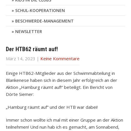
SCHUL-KOOPERATIONEN
BESCHWERDE-MANAGEMENT
NEWSLETTER
Der HTB62 räumt auf!
März 14, 2023
|
Keine Kommentare
Einige HTB62-Mitglieder aus der Schwimmabteilung in
Blankenese haben sich in diesem Jahr erfolgreich an der
Aktion „Hamburg räumt auf!“ beteiligt. Ein Bericht von
Dörte Siemer:
„Hamburg räumt auf“ und der HTB war dabei!
Immer schon wollte ich mal mit einer Gruppe an der Aktion
teilnehmen! Und nun hab ich es gemacht, am Sonnabend,