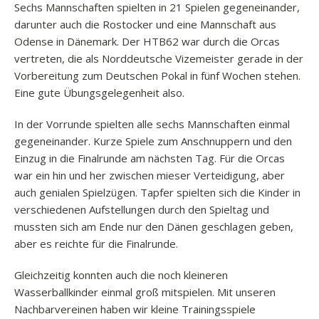
Sechs Mannschaften spielten in 21 Spielen gegeneinander,
darunter auch die Rostocker und eine Mannschaft aus
Odense in Dänemark. Der HTB62 war durch die Orcas
vertreten, die als Norddeutsche Vizemeister gerade in der
Vorbereitung zum Deutschen Pokal in fünf Wochen stehen.
Eine gute Übungsgelegenheit also.
In der Vorrunde spielten alle sechs Mannschaften einmal
gegeneinander. Kurze Spiele zum Anschnuppern und den
Einzug in die Finalrunde am nächsten Tag. Für die Orcas
war ein hin und her zwischen mieser Verteidigung, aber
auch genialen Spielzügen. Tapfer spielten sich die Kinder in
verschiedenen Aufstellungen durch den Spieltag und
mussten sich am Ende nur den Dänen geschlagen geben,
aber es reichte für die Finalrunde.
Gleichzeitig konnten auch die noch kleineren
Wasserballkinder einmal groß mitspielen. Mit unseren
Nachbarvereinen haben wir kleine Trainingsspiele