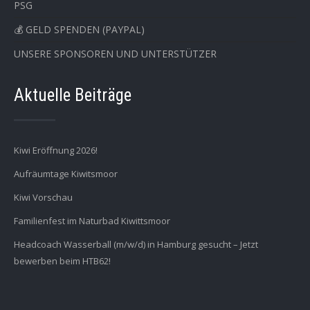
PSG
💰 GELD SPENDEN (PAYPAL)
UNSERE SPONSOREN UND UNTERSTÜTZER
Aktuelle Beiträge
Kiwi Eröffnung 2026!
Aufräumtage Kiwitsmoor
Kiwi Vorschau
Familienfest im Naturbad Kiwittsmoor
Headcoach Wasserball (m/w/d) in Hamburg gesucht – Jetzt
bewerben beim HTB62!