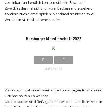
vereinbart und endlich konnten sich die Erst- und
Zweitklässler mal nicht nur vom Beckenrand zusehen,
sondern auch einmal spielen. Manchmal trainieren zwei
Vereine in St. Pauli nebeneinander.
Hamburger Meisterschaft 2022
Bild 3 von 12
Zurück zur Finalrunde: Zwei lange Spiele gegen Rostock und
Odense sollten es werden.
Die Rostocker sind fleißig und haben eine sehr fitte 7erin in