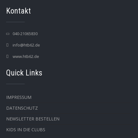
Kontakt
040-21065830
info@htb62.de
www.htb62.de
Quick Links
IMPRESSUM
DATENSCHUTZ
NEWSLETTER BESTELLEN
KIDS IN DIE CLUBS