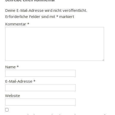
Deine E-Mail-Adresse wird nicht veröffentlicht.
Erforderliche Felder sind mit
*
markiert
Kommentar
*
Name
*
E-Mail-Adresse
*
Website