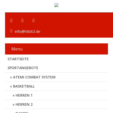
info@htb62.de
Menu
STARTSEITE
SPORTANGEBOTE
ATEMI COMBAT SYSTEM
BASKETBALL
HERREN 1
HERREN 2