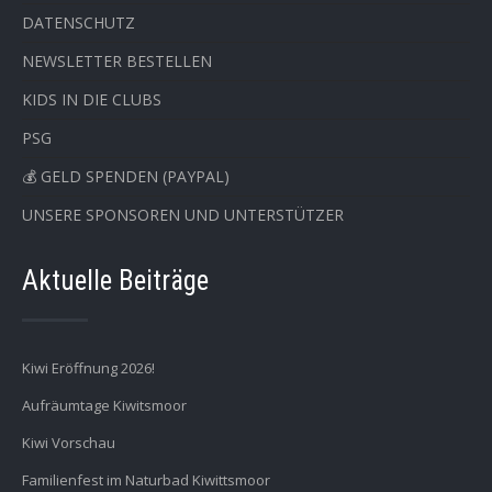
DATENSCHUTZ
NEWSLETTER BESTELLEN
KIDS IN DIE CLUBS
PSG
💰 GELD SPENDEN (PAYPAL)
UNSERE SPONSOREN UND UNTERSTÜTZER
Aktuelle Beiträge
Kiwi Eröffnung 2026!
Aufräumtage Kiwitsmoor
Kiwi Vorschau
Familienfest im Naturbad Kiwittsmoor