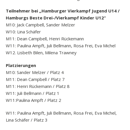
Teilnehmer bei „Hamburger Vierkampf Jugend U14 /
Hamburgs Beste Drei-/Vierkampf Kinder U12“
M10: Jack Campbell, Sander Melzer
W10: Lina Schäfer
M11: Dean Campbell, Henri Rückemann
W11: Paulina Ampft, Juli Bellmann, Rosa Frei, Eva Michel
W12. Lisbeth Bilen, Milena Trawney
Platzierungen
M10: Sander Melzer / Platz 4
M11: Dean Campbell / Platz 7
M11: Henri Rückemann / Platz 8
W11: Juli Bellmann / Platz 1
W11:Paulina Ampft / Platz 2
W11: Paulina Ampft, Juli Bellmann, Rosa Frei, Eva Michel,
Lina Schäfer / Platz 3