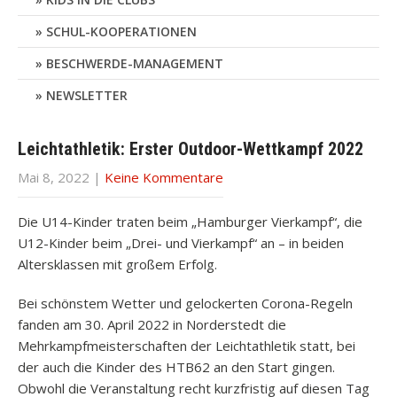
SCHUL-KOOPERATIONEN
BESCHWERDE-MANAGEMENT
NEWSLETTER
Leichtathletik: Erster Outdoor-Wettkampf 2022
Mai 8, 2022
|
Keine Kommentare
Die U14-Kinder traten beim „Hamburger Vierkampf“, die
U12-Kinder beim „Drei- und Vierkampf“ an – in beiden
Altersklassen mit großem Erfolg.
Bei schönstem Wetter und gelockerten Corona-Regeln
fanden am 30. April 2022 in Norderstedt die
Mehrkampfmeisterschaften der Leichtathletik statt, bei
der auch die Kinder des HTB62 an den Start gingen.
Obwohl die Veranstaltung recht kurzfristig auf diesen Tag