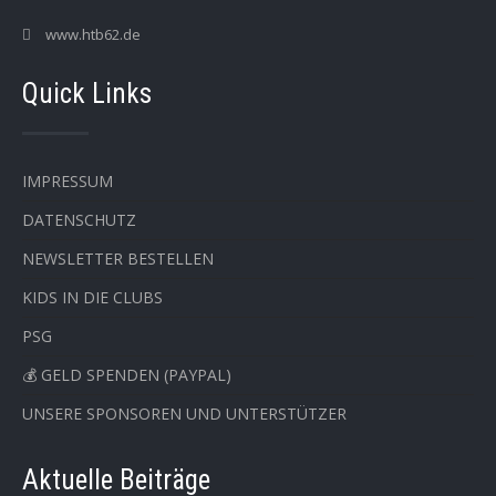
www.htb62.de
Quick Links
IMPRESSUM
DATENSCHUTZ
NEWSLETTER BESTELLEN
KIDS IN DIE CLUBS
PSG
💰 GELD SPENDEN (PAYPAL)
UNSERE SPONSOREN UND UNTERSTÜTZER
Aktuelle Beiträge