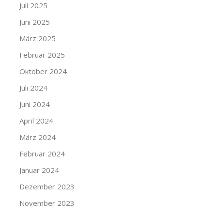
Juli 2025
Juni 2025
März 2025
Februar 2025
Oktober 2024
Juli 2024
Juni 2024
April 2024
März 2024
Februar 2024
Januar 2024
Dezember 2023
November 2023