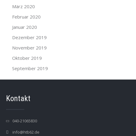
März 2020
Februar 2020
Januar 2020
Dezember 2019
November 2019
Oktober 2019
September 2019
Kontakt
040-21065830
info@htb62.de