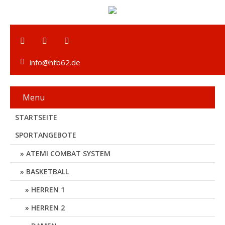
info@htb62.de
Menu
STARTSEITE
SPORTANGEBOTE
ATEMI COMBAT SYSTEM
BASKETBALL
HERREN 1
HERREN 2