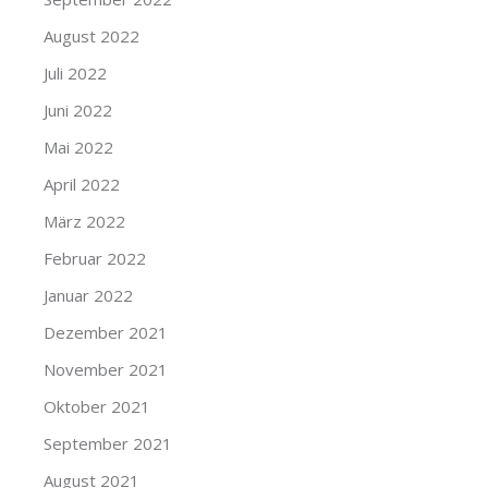
August 2022
Juli 2022
Juni 2022
Mai 2022
April 2022
März 2022
Februar 2022
Januar 2022
Dezember 2021
November 2021
Oktober 2021
September 2021
August 2021