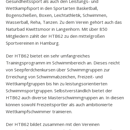
Gesundheitssport als auch den Leistungs- und
Wettkampfsport in den Sportarten Basketball,
Bogenschießen, Boxen, Leichtathletik, Schwimmen,
Wasserball, Reha, Tanzen. Zu dem Verein gehört auch das
Naturbad Kiwittsmoor in Langenhorn. Mit über 850
Mitgliedern zählt der HTB62 zu den mittelgroßen
Sportvereinen in Hamburg.
Der HTB62 bietet ein sehr umfangreiches
Trainingsprogramm im Schwimmbereich an. Dieses reicht
von Seepferdchenkursen über Schwimmgruppen zur
Erreichung von Schwimmabzeichen, Freizeit- und
Wettkampfgruppen bis hin zu leistungsorientierten
Schwimmsportgruppen. Selbstverständlich bietet der
HTB62 auch diverse Masterschwimmgruppen an. In diesen
können sowohl Freizeitsportler als auch ambitionierte
Wettkampfschwimmer trainieren.
Der HTB62 bildet zusammen mit den Vereinen