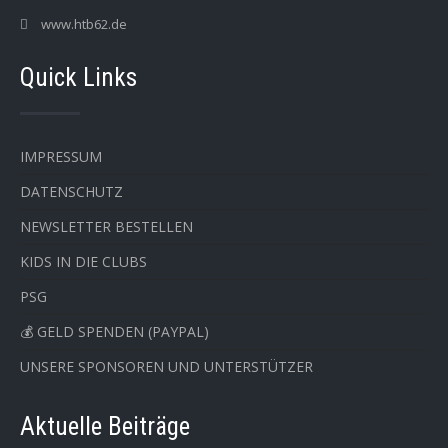
www.htb62.de
Quick Links
IMPRESSUM
DATENSCHUTZ
NEWSLETTER BESTELLEN
KIDS IN DIE CLUBS
PSG
💰 GELD SPENDEN (PAYPAL)
UNSERE SPONSOREN UND UNTERSTÜTZER
Aktuelle Beiträge