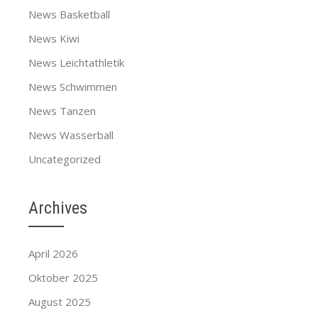
News Basketball
News Kiwi
News Leichtathletik
News Schwimmen
News Tanzen
News Wasserball
Uncategorized
Archives
April 2026
Oktober 2025
August 2025