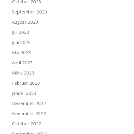
Oktober 2023
September 2023
August 2023
Juli 2023
Juni 2023
Mai 2023
April 2023
März 2023
Februar 2023
Januar 2023
Dezember 2022
November 2022
Oktober 2022
September 2022