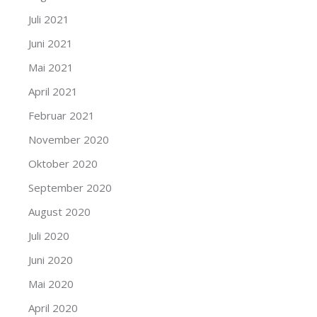
Juli 2021
Juni 2021
Mai 2021
April 2021
Februar 2021
November 2020
Oktober 2020
September 2020
August 2020
Juli 2020
Juni 2020
Mai 2020
April 2020