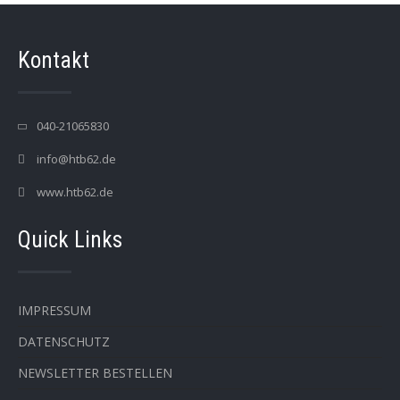
Kontakt
040-21065830
info@htb62.de
www.htb62.de
Quick Links
IMPRESSUM
DATENSCHUTZ
NEWSLETTER BESTELLEN