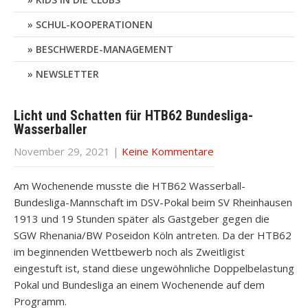
SCHUL-KOOPERATIONEN
BESCHWERDE-MANAGEMENT
NEWSLETTER
Licht und Schatten für HTB62 Bundesliga-
Wasserballer
November 29, 2021
|
Keine Kommentare
Am Wochenende musste die HTB62 Wasserball-
Bundesliga-Mannschaft im DSV-Pokal beim SV Rheinhausen
1913 und 19 Stunden später als Gastgeber gegen die
SGW Rhenania/BW Poseidon Köln antreten. Da der HTB62
im beginnenden Wettbewerb noch als Zweitligist
eingestuft ist, stand diese ungewöhnliche Doppelbelastung
Pokal und Bundesliga an einem Wochenende auf dem
Programm.