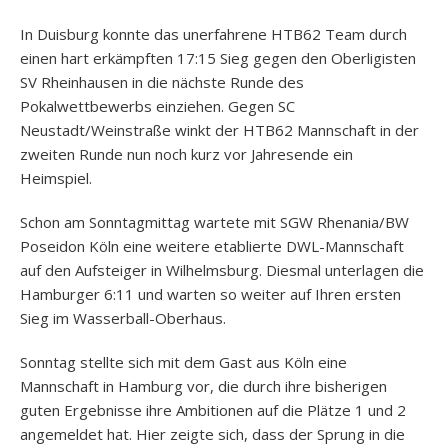
In Duisburg konnte das unerfahrene HTB62 Team durch
einen hart erkämpften 17:15 Sieg gegen den Oberligisten
SV Rheinhausen in die nächste Runde des
Pokalwettbewerbs einziehen. Gegen SC
Neustadt/Weinstraße winkt der HTB62 Mannschaft in der
zweiten Runde nun noch kurz vor Jahresende ein
Heimspiel.
Schon am Sonntagmittag wartete mit SGW Rhenania/BW
Poseidon Köln eine weitere etablierte DWL-Mannschaft
auf den Aufsteiger in Wilhelmsburg. Diesmal unterlagen die
Hamburger 6:11 und warten so weiter auf Ihren ersten
Sieg im Wasserball-Oberhaus.
Sonntag stellte sich mit dem Gast aus Köln eine
Mannschaft in Hamburg vor, die durch ihre bisherigen
guten Ergebnisse ihre Ambitionen auf die Plätze 1 und 2
angemeldet hat. Hier zeigte sich, dass der Sprung in die