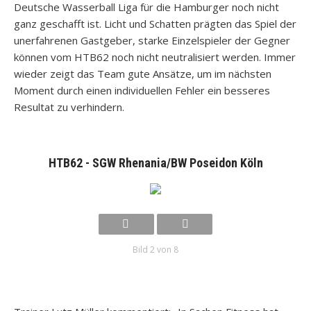
Deutsche Wasserball Liga für die Hamburger noch nicht
ganz geschafft ist. Licht und Schatten prägten das Spiel der
unerfahrenen Gastgeber, starke Einzelspieler der Gegner
können vom HTB62 noch nicht neutralisiert werden. Immer
wieder zeigt das Team gute Ansätze, um im nächsten
Moment durch einen individuellen Fehler ein besseres
Resultat zu verhindern.
HTB62 - SGW Rhenania/BW Poseidon Köln
Bild 2 von 8