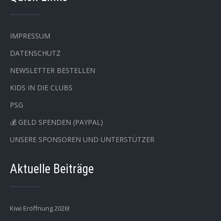
IMPRESSUM
DATENSCHUTZ
NEWSLETTER BESTELLEN
KIDS IN DIE CLUBS
PSG
💰 GELD SPENDEN (PAYPAL)
UNSERE SPONSOREN UND UNTERSTÜTZER
Aktuelle Beiträge
Kiwi Eröffnung 2026!