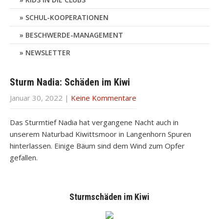
SCHUL-KOOPERATIONEN
BESCHWERDE-MANAGEMENT
NEWSLETTER
Sturm Nadia: Schäden im Kiwi
Januar 30, 2022
|
Keine Kommentare
Das Sturmtief Nadia hat vergangene Nacht auch in
unserem Naturbad Kiwittsmoor in Langenhorn Spuren
hinterlassen. Einige Bäum sind dem Wind zum Opfer
gefallen.
Sturmschäden im Kiwi