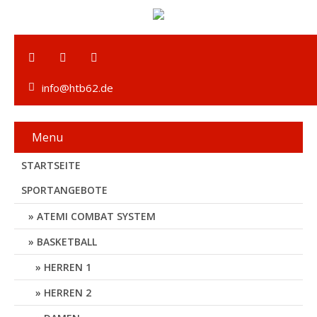
info@htb62.de
Menu
STARTSEITE
SPORTANGEBOTE
ATEMI COMBAT SYSTEM
BASKETBALL
HERREN 1
HERREN 2