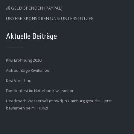
💰 GELD SPENDEN (PAYPAL)
UNSERE SPONSOREN UND UNTERSTÜTZER
Aktuelle Beiträge
Kiwi Eröffnung 2026!
Aufräumtage Kiwitsmoor
Kiwi Vorschau
Familienfest im Naturbad Kiwittsmoor
Headcoach Wasserball (m/w/d) in Hamburg gesucht – Jetzt
bewerben beim HTB62!