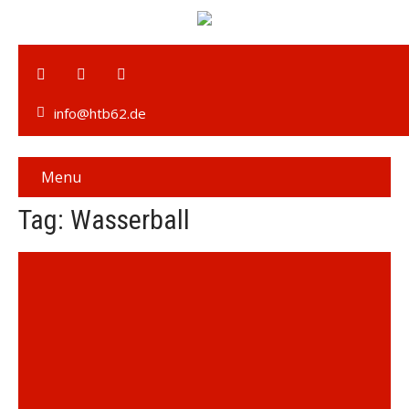
info@htb62.de
Menu
Tag: Wasserball