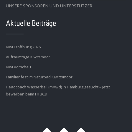
UNSERE SPONSOREN UND UNTERSTÜTZER
Aktuelle Beiträge
Kiwi Eröffnung 2026!
Aufräumtage Kiwitsmoor
Kiwi Vorschau
Familienfest im Naturbad Kiwittsmoor
Headcoach Wasserball (m/w/d) in Hamburg gesucht – Jetzt
bewerben beim HTB62!