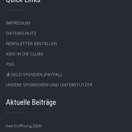
IMPRESSUM
DATENSCHUTZ
NEWSLETTER BESTELLEN
KIDS IN DIE CLUBS
PSG
💰 GELD SPENDEN (PAYPAL)
UNSERE SPONSOREN UND UNTERSTÜTZER
Aktuelle Beiträge
Kiwi Eröffnung 2026!