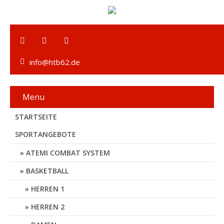
info@htb62.de
Menu
STARTSEITE
SPORTANGEBOTE
ATEMI COMBAT SYSTEM
BASKETBALL
HERREN 1
HERREN 2