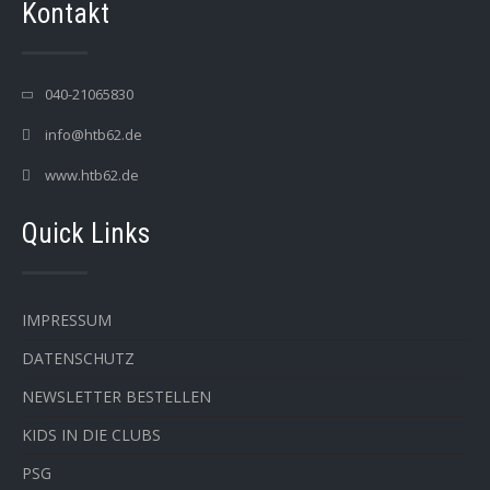
Kontakt
040-21065830
info@htb62.de
www.htb62.de
Quick Links
IMPRESSUM
DATENSCHUTZ
NEWSLETTER BESTELLEN
KIDS IN DIE CLUBS
PSG