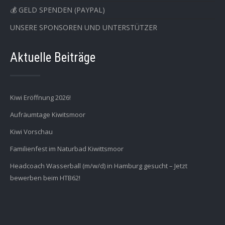
💰 GELD SPENDEN (PAYPAL)
UNSERE SPONSOREN UND UNTERSTÜTZER
Aktuelle Beiträge
Kiwi Eröffnung 2026!
Aufräumtage Kiwitsmoor
Kiwi Vorschau
Familienfest im Naturbad Kiwittsmoor
Headcoach Wasserball (m/w/d) in Hamburg gesucht – Jetzt
bewerben beim HTB62!