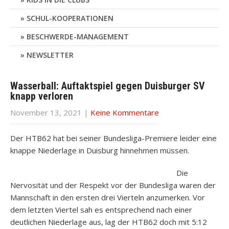
SCHUL-KOOPERATIONEN
BESCHWERDE-MANAGEMENT
NEWSLETTER
Wasserball: Auftaktspiel gegen Duisburger SV
knapp verloren
November 13, 2021
|
Keine Kommentare
Der HTB62 hat bei seiner Bundesliga-Premiere leider eine
knappe Niederlage in Duisburg hinnehmen müssen.
Die
Nervosität und der Respekt vor der Bundesliga waren der
Mannschaft in den ersten drei Vierteln anzumerken. Vor
dem letzten Viertel sah es entsprechend nach einer
deutlichen Niederlage aus, lag der HTB62 doch mit 5:12