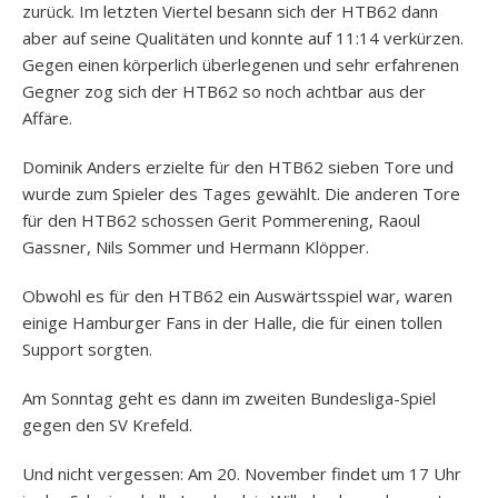
zurück. Im letzten Viertel besann sich der HTB62 dann
aber auf seine Qualitäten und konnte auf 11:14 verkürzen.
Gegen einen körperlich überlegenen und sehr erfahrenen
Gegner zog sich der HTB62 so noch achtbar aus der
Affäre.
Dominik Anders erzielte für den HTB62 sieben Tore und
wurde zum Spieler des Tages gewählt. Die anderen Tore
für den HTB62 schossen Gerit Pommerening, Raoul
Gassner, Nils Sommer und Hermann Klöpper.
Obwohl es für den HTB62 ein Auswärtsspiel war, waren
einige Hamburger Fans in der Halle, die für einen tollen
Support sorgten.
Am Sonntag geht es dann im zweiten Bundesliga-Spiel
gegen den SV Krefeld.
Und nicht vergessen: Am 20. November findet um 17 Uhr