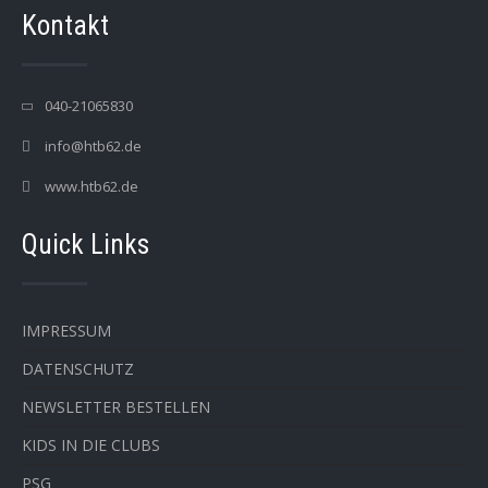
Kontakt
040-21065830
info@htb62.de
www.htb62.de
Quick Links
IMPRESSUM
DATENSCHUTZ
NEWSLETTER BESTELLEN
KIDS IN DIE CLUBS
PSG