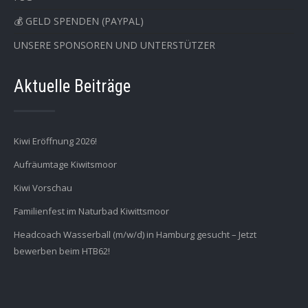
💰 GELD SPENDEN (PAYPAL)
UNSERE SPONSOREN UND UNTERSTÜTZER
Aktuelle Beiträge
Kiwi Eröffnung 2026!
Aufräumtage Kiwitsmoor
Kiwi Vorschau
Familienfest im Naturbad Kiwittsmoor
Headcoach Wasserball (m/w/d) in Hamburg gesucht – Jetzt
bewerben beim HTB62!