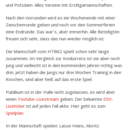
und Potsdam. Alles Vereine mit Erstligamannschaften.
Nach den Vorrunden wird es ein Wochenende mit einer
Zwischenrunde geben und noch vor den Sommerferien
eine Endrunde. Das war´s, aber immerhin. Alle Beteiligten
freuen sich sehr, dass das nun wieder möglich ist.
Die Mannschaft vom HTB62 spielt schon sehr lange
zusammen. Im Vergleich zur Konkurrenz ist sie aber noch
jung und vielleicht ist in den kommenden Jahren richtig was
drin. Jetzt haben die Jungs nur drei Wochen Training in den
Knochen, sind aber heiß auf das erste Spiel.
Publikum ist in der Halle nicht zugelassen, es wird aber
einen
Youtube-Livestream
geben. Der bekannte
DSV-
Liveticke
r ist auf jeden Fall aktiv. Hier geht es zum
Spielplan
.
In der Mannschaft spielen: Lasse Heins, Moritz