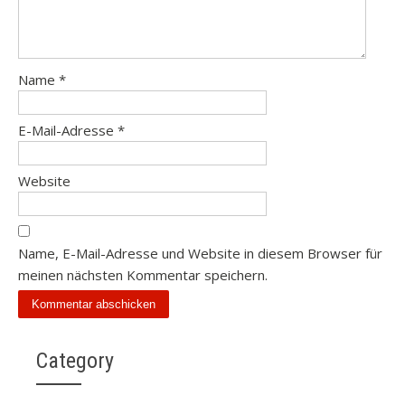
Name
*
E-Mail-Adresse
*
Website
Name, E-Mail-Adresse und Website in diesem Browser für
meinen nächsten Kommentar speichern.
Category