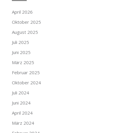
April 2026
Oktober 2025
August 2025
Juli 2025
Juni 2025
März 2025
Februar 2025
Oktober 2024
Juli 2024
Juni 2024
April 2024
März 2024