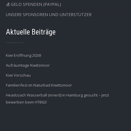
💰 GELD SPENDEN (PAYPAL)
UNSERE SPONSOREN UND UNTERSTÜTZER
Aktuelle Beiträge
Kiwi Eröffnung 2026!
Aufräumtage Kiwitsmoor
Kiwi Vorschau
Familienfest im Naturbad Kiwittsmoor
Headcoach Wasserball (m/w/d) in Hamburg gesucht – Jetzt
bewerben beim HTB62!