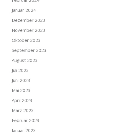
Februar 2024
Januar 2024
Dezember 2023
November 2023
Oktober 2023
September 2023
August 2023
Juli 2023
Juni 2023
Mai 2023
April 2023
März 2023
Februar 2023
Januar 2023