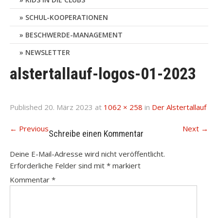
SCHUL-KOOPERATIONEN
BESCHWERDE-MANAGEMENT
NEWSLETTER
alstertallauf-logos-01-2023
Published
20. März 2023
at
1062 × 258
in
Der Alstertallauf
←
Previous
Next
→
Schreibe einen Kommentar
Deine E-Mail-Adresse wird nicht veröffentlicht.
Erforderliche Felder sind mit
*
markiert
Kommentar
*