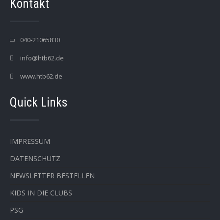
Kontakt
040-21065830
info@htb62.de
www.htb62.de
Quick Links
IMPRESSUM
DATENSCHUTZ
NEWSLETTER BESTELLEN
KIDS IN DIE CLUBS
PSG