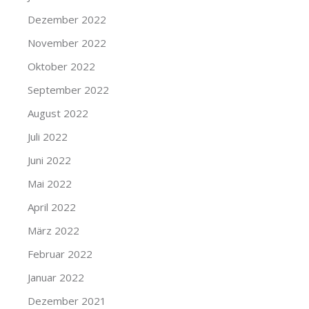
Dezember 2022
November 2022
Oktober 2022
September 2022
August 2022
Juli 2022
Juni 2022
Mai 2022
April 2022
März 2022
Februar 2022
Januar 2022
Dezember 2021