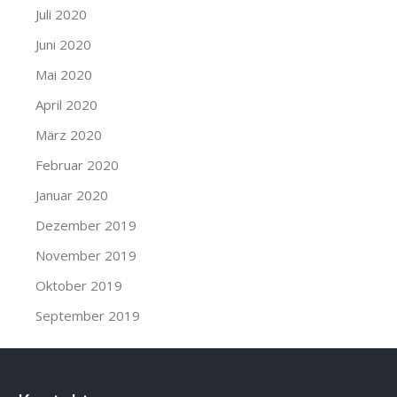
Juli 2020
Juni 2020
Mai 2020
April 2020
März 2020
Februar 2020
Januar 2020
Dezember 2019
November 2019
Oktober 2019
September 2019