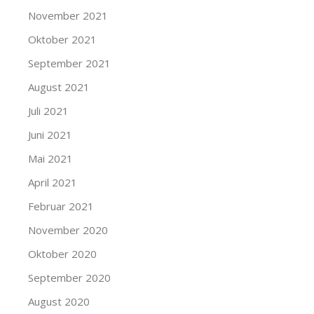
November 2021
Oktober 2021
September 2021
August 2021
Juli 2021
Juni 2021
Mai 2021
April 2021
Februar 2021
November 2020
Oktober 2020
September 2020
August 2020