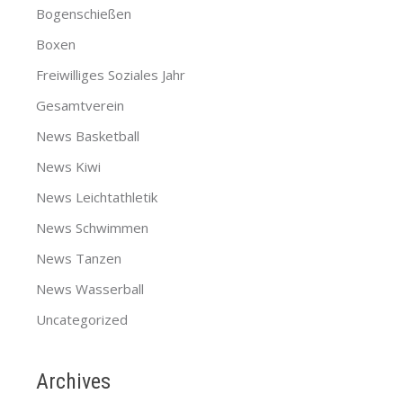
Bogenschießen
Boxen
Freiwilliges Soziales Jahr
Gesamtverein
News Basketball
News Kiwi
News Leichtathletik
News Schwimmen
News Tanzen
News Wasserball
Uncategorized
Archives