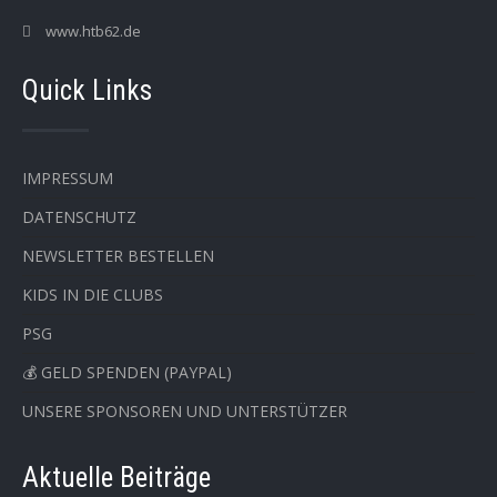
www.htb62.de
Quick Links
IMPRESSUM
DATENSCHUTZ
NEWSLETTER BESTELLEN
KIDS IN DIE CLUBS
PSG
💰 GELD SPENDEN (PAYPAL)
UNSERE SPONSOREN UND UNTERSTÜTZER
Aktuelle Beiträge