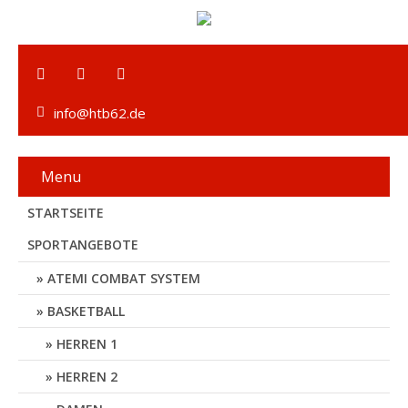
info@htb62.de
Menu
STARTSEITE
SPORTANGEBOTE
ATEMI COMBAT SYSTEM
BASKETBALL
HERREN 1
HERREN 2