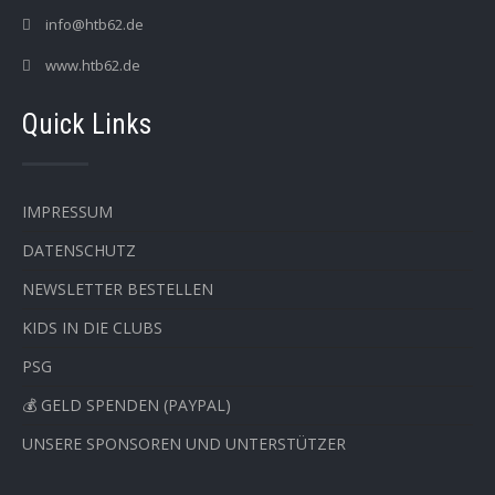
info@htb62.de
www.htb62.de
Quick Links
IMPRESSUM
DATENSCHUTZ
NEWSLETTER BESTELLEN
KIDS IN DIE CLUBS
PSG
💰 GELD SPENDEN (PAYPAL)
UNSERE SPONSOREN UND UNTERSTÜTZER