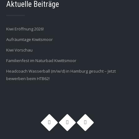
Aktuelle Beiträge
Kiwi Eröffnung 2026!
Aufräumtage Kiwitsmoor
Kiwi Vorschau
Familienfest im Naturbad Kiwittsmoor
Headcoach Wasserball (m/w/d) in Hamburg gesucht – Jetzt
bewerben beim HTB62!