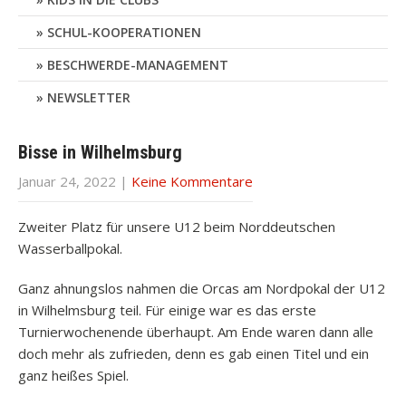
SCHUL-KOOPERATIONEN
BESCHWERDE-MANAGEMENT
NEWSLETTER
Bisse in Wilhelmsburg
Januar 24, 2022
|
Keine Kommentare
Zweiter Platz für unsere U12 beim Norddeutschen
Wasserballpokal.
Ganz ahnungslos nahmen die Orcas am Nordpokal der U12
in Wilhelmsburg teil. Für einige war es das erste
Turnierwochenende überhaupt. Am Ende waren dann alle
doch mehr als zufrieden, denn es gab einen Titel und ein
ganz heißes Spiel.