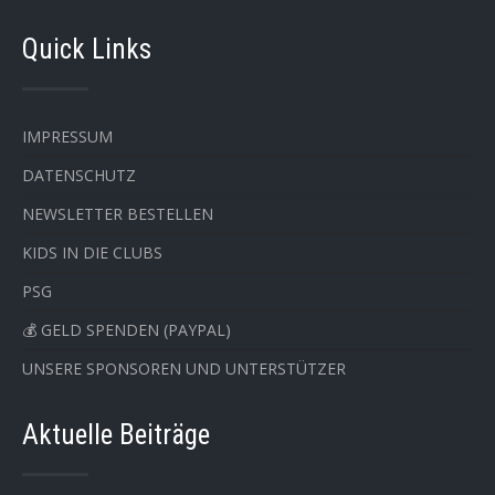
Quick Links
IMPRESSUM
DATENSCHUTZ
NEWSLETTER BESTELLEN
KIDS IN DIE CLUBS
PSG
💰 GELD SPENDEN (PAYPAL)
UNSERE SPONSOREN UND UNTERSTÜTZER
Aktuelle Beiträge