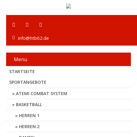
info@htb62.de
Menu
STARTSEITE
SPORTANGEBOTE
ATEMI COMBAT SYSTEM
BASKETBALL
HERREN 1
HERREN 2