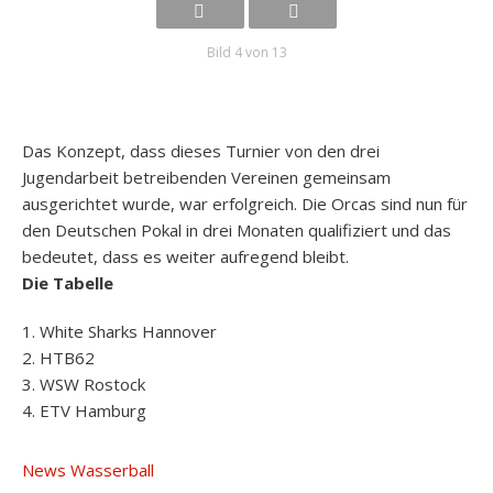
Bild 4 von 13
Das Konzept, dass dieses Turnier von den drei
Jugendarbeit betreibenden Vereinen gemeinsam
ausgerichtet wurde, war erfolgreich. Die Orcas sind nun für
den Deutschen Pokal in drei Monaten qualifiziert und das
bedeutet, dass es weiter aufregend bleibt.
Die Tabelle
1. White Sharks Hannover
2. HTB62
3. WSW Rostock
4. ETV Hamburg
News Wasserball