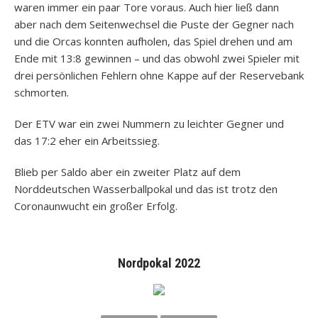
waren immer ein paar Tore voraus. Auch hier ließ dann
aber nach dem Seitenwechsel die Puste der Gegner nach
und die Orcas konnten aufholen, das Spiel drehen und am
Ende mit 13:8 gewinnen – und das obwohl zwei Spieler mit
drei persönlichen Fehlern ohne Kappe auf der Reservebank
schmorten.
Der ETV war ein zwei Nummern zu leichter Gegner und
das 17:2 eher ein Arbeitssieg.
Blieb per Saldo aber ein zweiter Platz auf dem
Norddeutschen Wasserballpokal und das ist trotz den
Coronaunwucht ein großer Erfolg.
Nordpokal 2022