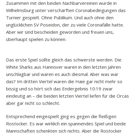
Zusammen mit den beiden Nachbarvereinen wurde in
Wilhelmsburg unter verschärften Coronabedingungen das
Turnier gespielt. Ohne Publikum. Und auch ohne den
unglücklichen SV Poseidon, der zu viele Coronafälle hatte.
Aber wir sind bescheiden geworden und freuen uns,
überhaupt spielen zu können.
Das erste Spiel sollte gleich das schwerste werden. Die
White Sharks aus Hannover waren in den letzten Jahren
unschlagbar und waren es auch diesmal. Aber was war
das? Im dritten Viertel waren die Haie gar nicht mehr so
bissig und so hört sich das Endergebnis 10:19 zwar
eindeutig an – die beiden letzten Viertel liefen für die Orcas
aber gar nicht so schlecht.
Entsprechend eingespielt ging es gegen die fleißigen
Rostocker. Es war wirklich ein spannendes Spiel und beide
Mannschaften schenkten sich nichts. Aber die Rostocker