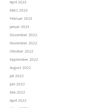
April 2023
März 2023
Februar 2023
Januar 2023
Dezember 2022
November 2022
Oktober 2022
September 2022
August 2022
Juli 2022
Juni 2022
Mai 2022
April 2022