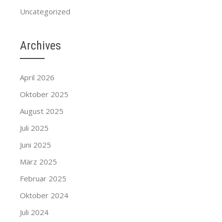
Uncategorized
Archives
April 2026
Oktober 2025
August 2025
Juli 2025
Juni 2025
März 2025
Februar 2025
Oktober 2024
Juli 2024