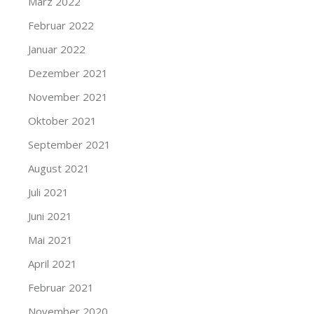
März 2022
Februar 2022
Januar 2022
Dezember 2021
November 2021
Oktober 2021
September 2021
August 2021
Juli 2021
Juni 2021
Mai 2021
April 2021
Februar 2021
November 2020