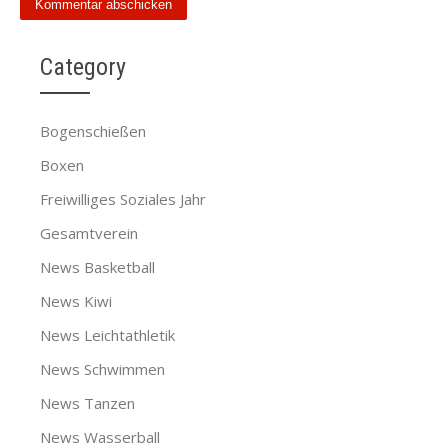
Category
Bogenschießen
Boxen
Freiwilliges Soziales Jahr
Gesamtverein
News Basketball
News Kiwi
News Leichtathletik
News Schwimmen
News Tanzen
News Wasserball