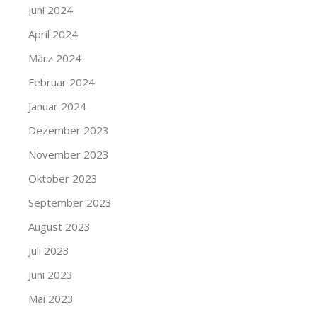
Juni 2024
April 2024
März 2024
Februar 2024
Januar 2024
Dezember 2023
November 2023
Oktober 2023
September 2023
August 2023
Juli 2023
Juni 2023
Mai 2023