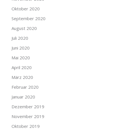
Oktober 2020
September 2020
August 2020
Juli 2020
Juni 2020
Mai 2020
April 2020
März 2020
Februar 2020
Januar 2020
Dezember 2019
November 2019
Oktober 2019