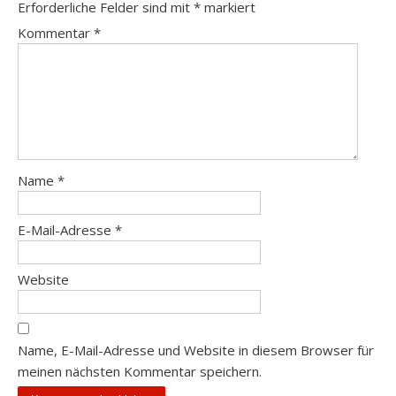
Erforderliche Felder sind mit
*
markiert
Kommentar
*
Name
*
E-Mail-Adresse
*
Website
Name, E-Mail-Adresse und Website in diesem Browser für
meinen nächsten Kommentar speichern.