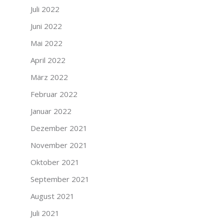
Juli 2022
Juni 2022
Mai 2022
April 2022
März 2022
Februar 2022
Januar 2022
Dezember 2021
November 2021
Oktober 2021
September 2021
August 2021
Juli 2021