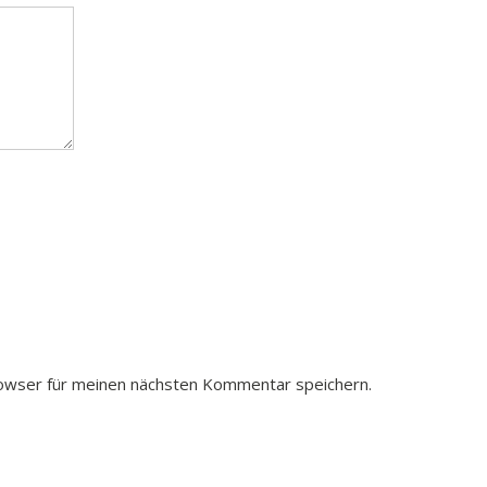
owser für meinen nächsten Kommentar speichern.