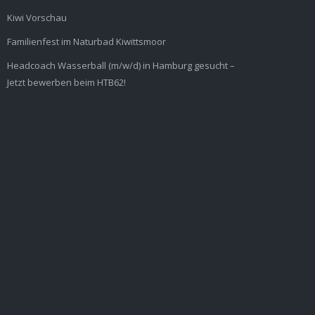
Kiwi Vorschau
Familienfest im Naturbad Kiwittsmoor
Headcoach Wasserball (m/w/d) in Hamburg gesucht –
Jetzt bewerben beim HTB62!