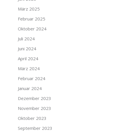
März 2025
Februar 2025
Oktober 2024
Juli 2024
Juni 2024
April 2024
März 2024
Februar 2024
Januar 2024
Dezember 2023
November 2023
Oktober 2023
September 2023