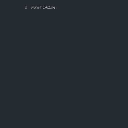
www.htb62.de