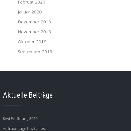
Februar 2020
Januar 2020
Dezember 2019
November 2019
Oktober 2019
September 2019
Aktuelle Beiträge
Kiwi Eröffnung 2026!
Aufräumtage Kiwitsmoor