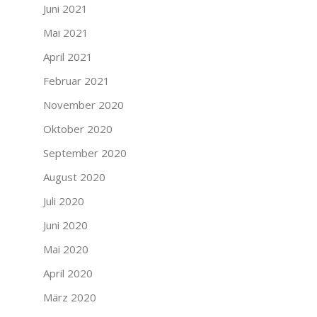
Juni 2021
Mai 2021
April 2021
Februar 2021
November 2020
Oktober 2020
September 2020
August 2020
Juli 2020
Juni 2020
Mai 2020
April 2020
März 2020