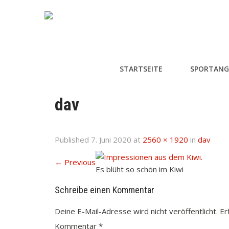
STARTSEITE
SPORTANG
dav
Published
7. Juni 2020
at
2560 × 1920
in
dav
←
Previous
Es blüht so schön im Kiwi
Schreibe einen Kommentar
Deine E-Mail-Adresse wird nicht veröffentlicht.
Er
Kommentar
*