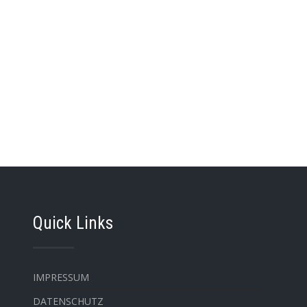
Quick Links
IMPRESSUM
DATENSCHUTZ