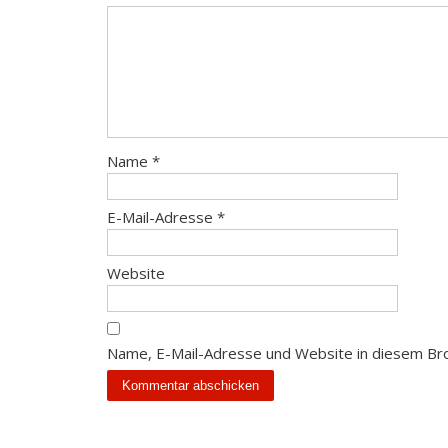
Name
*
E-Mail-Adresse
*
Website
Name, E-Mail-Adresse und Website in diesem Br