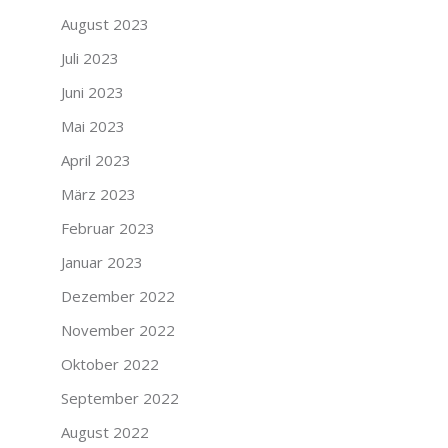
August 2023
Juli 2023
Juni 2023
Mai 2023
April 2023
März 2023
Februar 2023
Januar 2023
Dezember 2022
November 2022
Oktober 2022
September 2022
August 2022