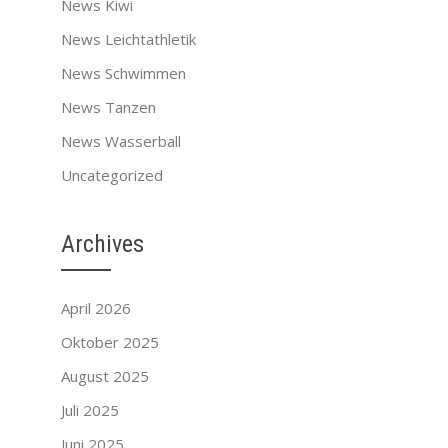
News Kiwi
News Leichtathletik
News Schwimmen
News Tanzen
News Wasserball
Uncategorized
Archives
April 2026
Oktober 2025
August 2025
Juli 2025
Juni 2025