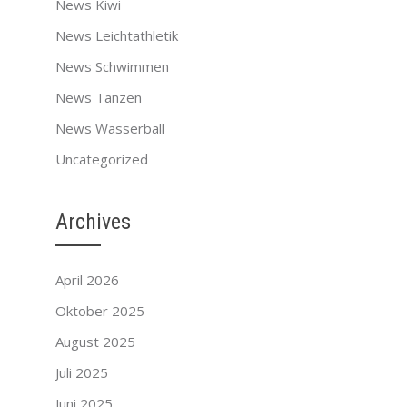
News Kiwi
News Leichtathletik
News Schwimmen
News Tanzen
News Wasserball
Uncategorized
Archives
April 2026
Oktober 2025
August 2025
Juli 2025
Juni 2025