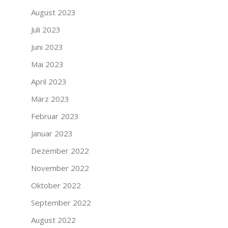
August 2023
Juli 2023
Juni 2023
Mai 2023
April 2023
März 2023
Februar 2023
Januar 2023
Dezember 2022
November 2022
Oktober 2022
September 2022
August 2022