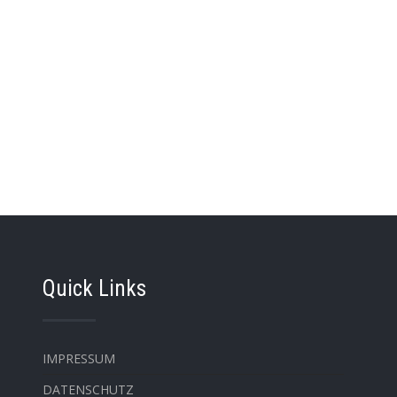
Quick Links
IMPRESSUM
DATENSCHUTZ