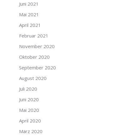
Juni 2021
Mai 2021
April 2021
Februar 2021
November 2020
Oktober 2020
September 2020
August 2020
Juli 2020
Juni 2020
Mai 2020
April 2020
März 2020