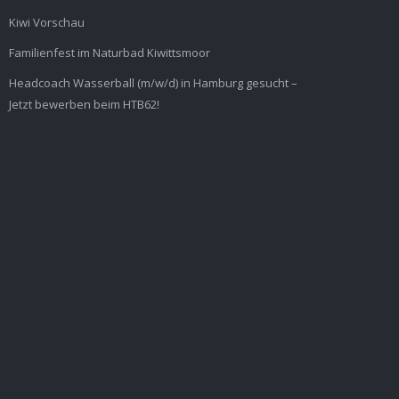
Kiwi Vorschau
Familienfest im Naturbad Kiwittsmoor
Headcoach Wasserball (m/w/d) in Hamburg gesucht –
Jetzt bewerben beim HTB62!