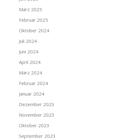
März 2025
Februar 2025
Oktober 2024
Juli 2024
Juni 2024
April 2024
März 2024
Februar 2024
Januar 2024
Dezember 2023
November 2023
Oktober 2023
September 2023