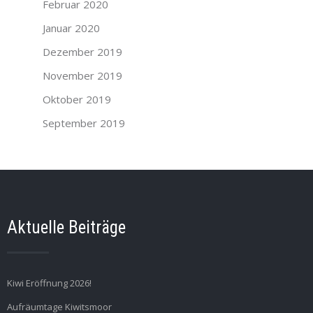
Februar 2020
Januar 2020
Dezember 2019
November 2019
Oktober 2019
September 2019
Aktuelle Beiträge
Kiwi Eröffnung 2026!
Aufräumtage Kiwitsmoor