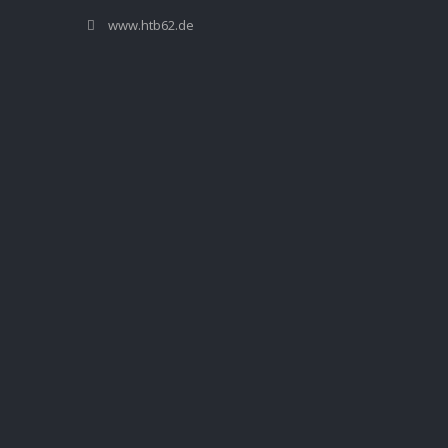
www.htb62.de