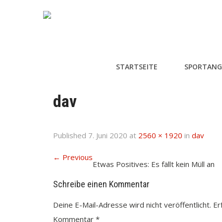
STARTSEITE
SPORTANG
dav
Published
7. Juni 2020
at
2560 × 1920
in
dav
←
Previous
Etwas Positives: Es fällt kein Müll an
Schreibe einen Kommentar
Deine E-Mail-Adresse wird nicht veröffentlicht.
Er
Kommentar
*