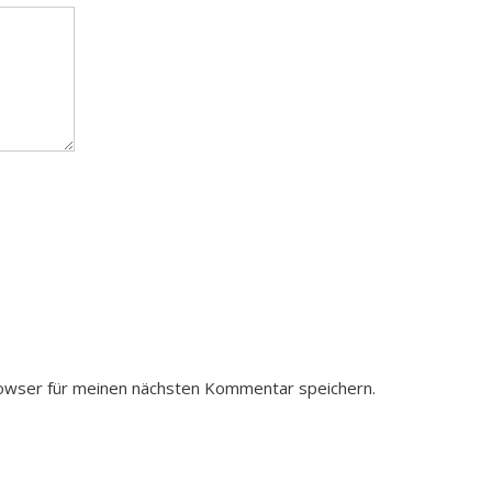
owser für meinen nächsten Kommentar speichern.