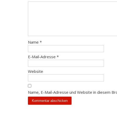
Name
*
E-Mail-Adresse
*
Website
Name, E-Mail-Adresse und Website in diesem Br