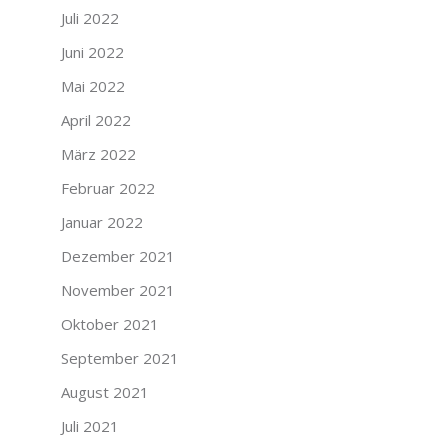
Juli 2022
Juni 2022
Mai 2022
April 2022
März 2022
Februar 2022
Januar 2022
Dezember 2021
November 2021
Oktober 2021
September 2021
August 2021
Juli 2021