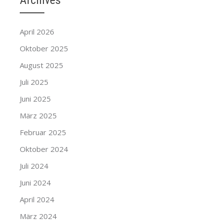
Archives
April 2026
Oktober 2025
August 2025
Juli 2025
Juni 2025
März 2025
Februar 2025
Oktober 2024
Juli 2024
Juni 2024
April 2024
März 2024