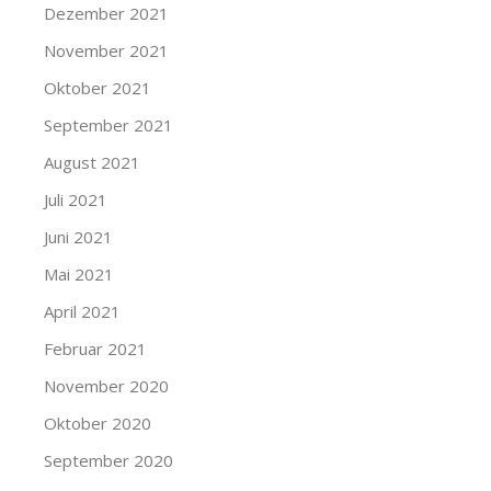
Dezember 2021
November 2021
Oktober 2021
September 2021
August 2021
Juli 2021
Juni 2021
Mai 2021
April 2021
Februar 2021
November 2020
Oktober 2020
September 2020