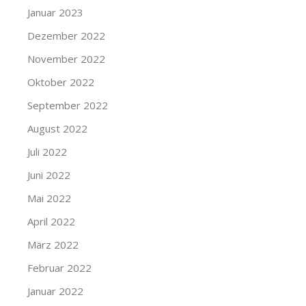
Januar 2023
Dezember 2022
November 2022
Oktober 2022
September 2022
August 2022
Juli 2022
Juni 2022
Mai 2022
April 2022
März 2022
Februar 2022
Januar 2022