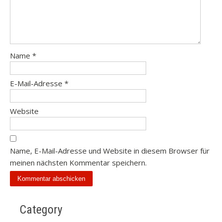
Name
*
E-Mail-Adresse
*
Website
Name, E-Mail-Adresse und Website in diesem Browser für
meinen nächsten Kommentar speichern.
Category