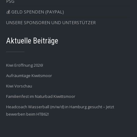
PSG
💰 GELD SPENDEN (PAYPAL)
UNSERE SPONSOREN UND UNTERSTÜTZER
Aktuelle Beiträge
Kiwi Eröffnung 2026!
Aufräumtage Kiwitsmoor
Kiwi Vorschau
Familienfest im Naturbad Kiwittsmoor
Headcoach Wasserball (m/w/d) in Hamburg gesucht – Jetzt
bewerben beim HTB62!