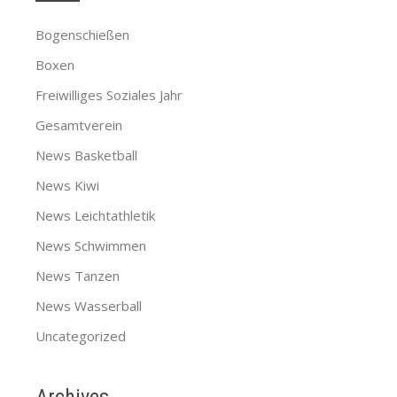
Bogenschießen
Boxen
Freiwilliges Soziales Jahr
Gesamtverein
News Basketball
News Kiwi
News Leichtathletik
News Schwimmen
News Tanzen
News Wasserball
Uncategorized