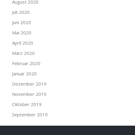
August 2020
Juli 2020
Juni 2020
Mai 2020
April 2020
März 2020
Februar 2020
Januar 2020
Dezember 2019
November 2019
Oktober 2019
September 2019