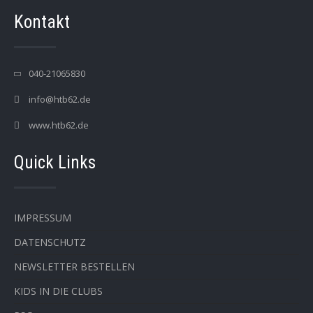
Kontakt
040-21065830
info@htb62.de
www.htb62.de
Quick Links
IMPRESSUM
DATENSCHUTZ
NEWSLETTER BESTELLEN
KIDS IN DIE CLUBS