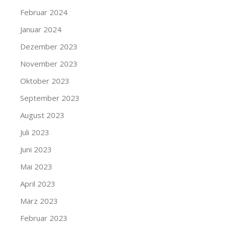
Februar 2024
Januar 2024
Dezember 2023
November 2023
Oktober 2023
September 2023
August 2023
Juli 2023
Juni 2023
Mai 2023
April 2023
März 2023
Februar 2023