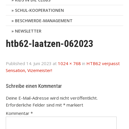
SCHUL-KOOPERATIONEN
BESCHWERDE-MANAGEMENT
NEWSLETTER
htb62-laatzen-062023
Published
14. Juni 2023
at
1024 × 768
in
HTB62 verpasst
Sensation, Vizemeister!
Schreibe einen Kommentar
Deine E-Mail-Adresse wird nicht veröffentlicht.
Erforderliche Felder sind mit
*
markiert
Kommentar
*