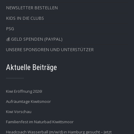
NEWSLETTER BESTELLEN
KIDS IN DIE CLUBS
PSG
💰 GELD SPENDEN (PAYPAL)
UNSERE SPONSOREN UND UNTERSTÜTZER
Aktuelle Beiträge
Kiwi Eröffnung 2026!
Aufräumtage Kiwitsmoor
Kiwi Vorschau
Familienfest im Naturbad Kiwittsmoor
Headcoach Wasserball (m/w/d) in Hamburg gesucht – Jetzt