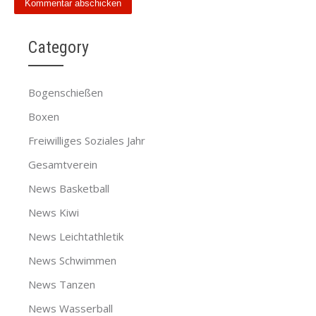
Category
Bogenschießen
Boxen
Freiwilliges Soziales Jahr
Gesamtverein
News Basketball
News Kiwi
News Leichtathletik
News Schwimmen
News Tanzen
News Wasserball