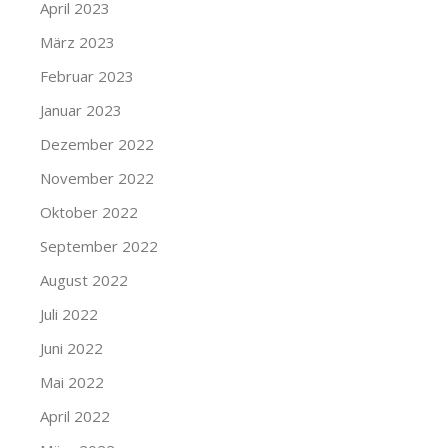
April 2023
März 2023
Februar 2023
Januar 2023
Dezember 2022
November 2022
Oktober 2022
September 2022
August 2022
Juli 2022
Juni 2022
Mai 2022
April 2022