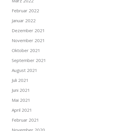
März 2022
Februar 2022
Januar 2022
Dezember 2021
November 2021
Oktober 2021
September 2021
August 2021
Juli 2021
Juni 2021
Mai 2021
April 2021
Februar 2021
November 2020