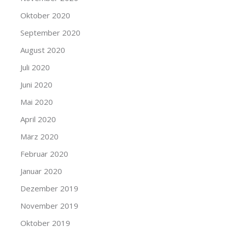
Oktober 2020
September 2020
August 2020
Juli 2020
Juni 2020
Mai 2020
April 2020
März 2020
Februar 2020
Januar 2020
Dezember 2019
November 2019
Oktober 2019