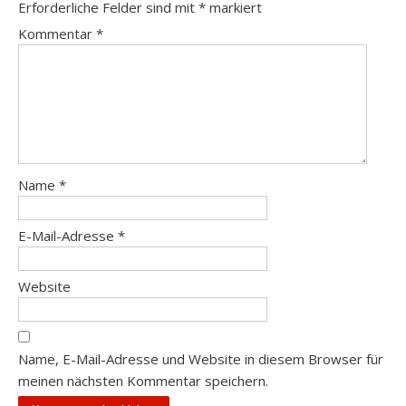
Erforderliche Felder sind mit
*
markiert
Kommentar
*
Name
*
E-Mail-Adresse
*
Website
Name, E-Mail-Adresse und Website in diesem Browser für
meinen nächsten Kommentar speichern.