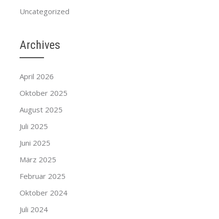
Uncategorized
Archives
April 2026
Oktober 2025
August 2025
Juli 2025
Juni 2025
März 2025
Februar 2025
Oktober 2024
Juli 2024