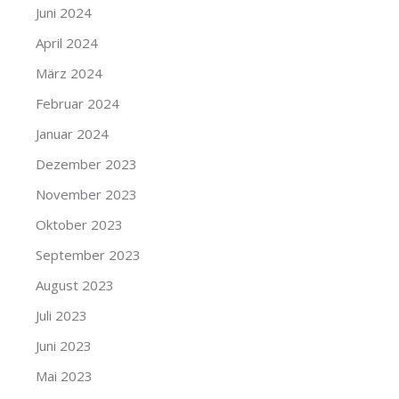
Juni 2024
April 2024
März 2024
Februar 2024
Januar 2024
Dezember 2023
November 2023
Oktober 2023
September 2023
August 2023
Juli 2023
Juni 2023
Mai 2023