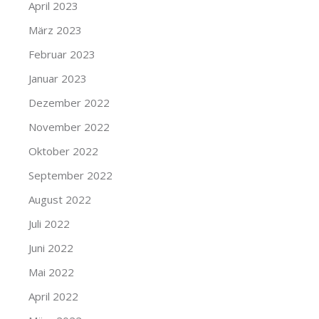
April 2023
März 2023
Februar 2023
Januar 2023
Dezember 2022
November 2022
Oktober 2022
September 2022
August 2022
Juli 2022
Juni 2022
Mai 2022
April 2022