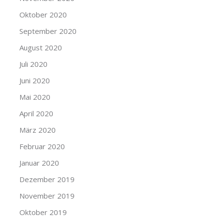
Oktober 2020
September 2020
August 2020
Juli 2020
Juni 2020
Mai 2020
April 2020
März 2020
Februar 2020
Januar 2020
Dezember 2019
November 2019
Oktober 2019