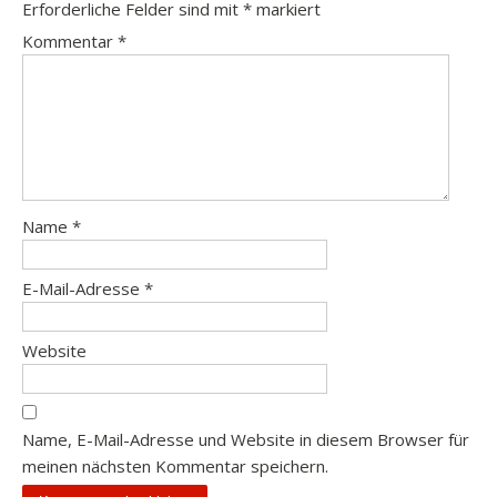
Erforderliche Felder sind mit
*
markiert
Kommentar
*
Name
*
E-Mail-Adresse
*
Website
Name, E-Mail-Adresse und Website in diesem Browser für
meinen nächsten Kommentar speichern.