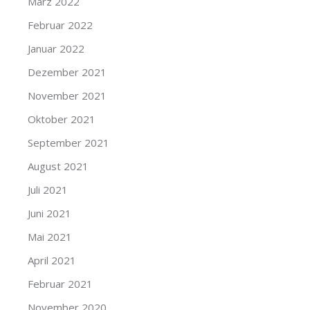
März 2022
Februar 2022
Januar 2022
Dezember 2021
November 2021
Oktober 2021
September 2021
August 2021
Juli 2021
Juni 2021
Mai 2021
April 2021
Februar 2021
November 2020