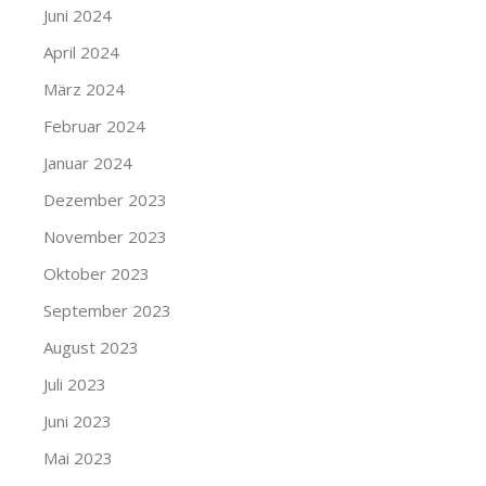
Juni 2024
April 2024
März 2024
Februar 2024
Januar 2024
Dezember 2023
November 2023
Oktober 2023
September 2023
August 2023
Juli 2023
Juni 2023
Mai 2023