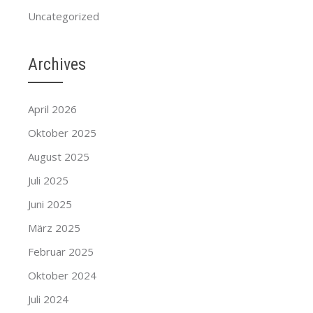
Uncategorized
Archives
April 2026
Oktober 2025
August 2025
Juli 2025
Juni 2025
März 2025
Februar 2025
Oktober 2024
Juli 2024