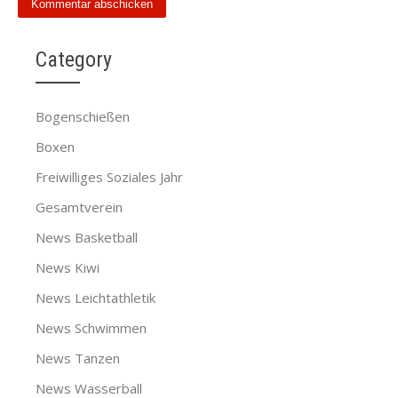
Category
Bogenschießen
Boxen
Freiwilliges Soziales Jahr
Gesamtverein
News Basketball
News Kiwi
News Leichtathletik
News Schwimmen
News Tanzen
News Wasserball