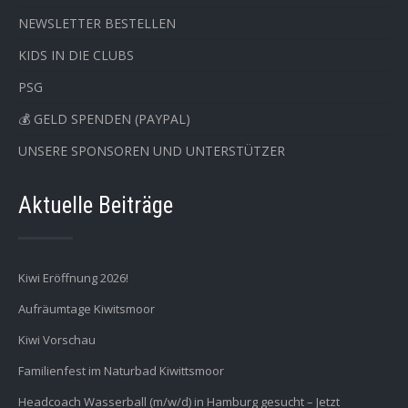
NEWSLETTER BESTELLEN
KIDS IN DIE CLUBS
PSG
💰 GELD SPENDEN (PAYPAL)
UNSERE SPONSOREN UND UNTERSTÜTZER
Aktuelle Beiträge
Kiwi Eröffnung 2026!
Aufräumtage Kiwitsmoor
Kiwi Vorschau
Familienfest im Naturbad Kiwittsmoor
Headcoach Wasserball (m/w/d) in Hamburg gesucht – Jetzt