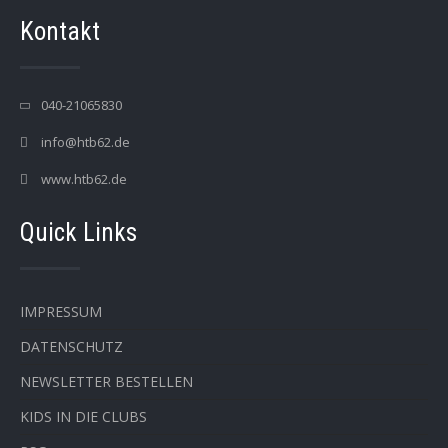
Kontakt
040-21065830
info@htb62.de
www.htb62.de
Quick Links
IMPRESSUM
DATENSCHUTZ
NEWSLETTER BESTELLEN
KIDS IN DIE CLUBS