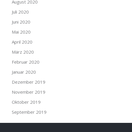
August 2020
Juli 2020
Juni 2020
Mai 2020
April 2020
März 2020
Februar 2020
Januar 2020
Dezember 2019
November 2019
Oktober 2019
September 2019