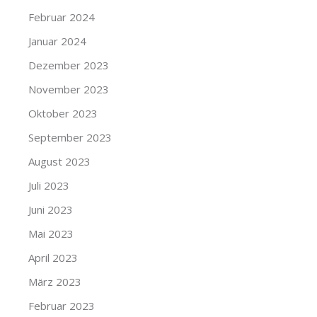
Februar 2024
Januar 2024
Dezember 2023
November 2023
Oktober 2023
September 2023
August 2023
Juli 2023
Juni 2023
Mai 2023
April 2023
März 2023
Februar 2023