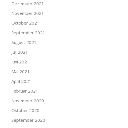
Dezember 2021
November 2021
Oktober 2021
September 2021
August 2021
Juli 2021
Juni 2021
Mai 2021
April 2021
Februar 2021
November 2020
Oktober 2020
September 2020