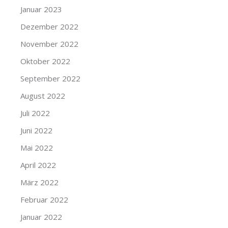
Januar 2023
Dezember 2022
November 2022
Oktober 2022
September 2022
August 2022
Juli 2022
Juni 2022
Mai 2022
April 2022
März 2022
Februar 2022
Januar 2022