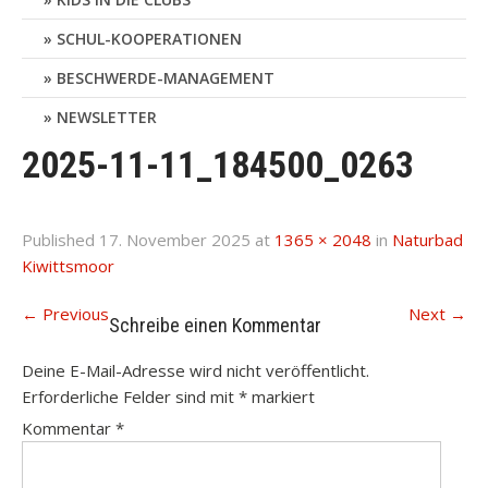
SCHUL-KOOPERATIONEN
BESCHWERDE-MANAGEMENT
NEWSLETTER
2025-11-11_184500_0263
Published
17. November 2025
at
1365 × 2048
in
Naturbad
Kiwittsmoor
←
Previous
Next
→
Schreibe einen Kommentar
Deine E-Mail-Adresse wird nicht veröffentlicht.
Erforderliche Felder sind mit
*
markiert
Kommentar
*