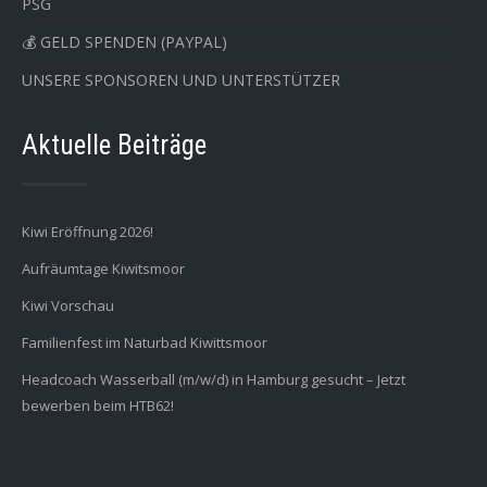
PSG
💰 GELD SPENDEN (PAYPAL)
UNSERE SPONSOREN UND UNTERSTÜTZER
Aktuelle Beiträge
Kiwi Eröffnung 2026!
Aufräumtage Kiwitsmoor
Kiwi Vorschau
Familienfest im Naturbad Kiwittsmoor
Headcoach Wasserball (m/w/d) in Hamburg gesucht – Jetzt
bewerben beim HTB62!