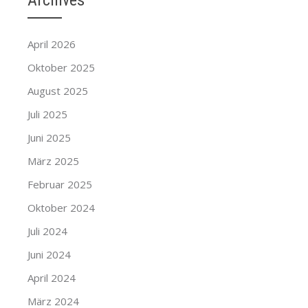
Archives
April 2026
Oktober 2025
August 2025
Juli 2025
Juni 2025
März 2025
Februar 2025
Oktober 2024
Juli 2024
Juni 2024
April 2024
März 2024