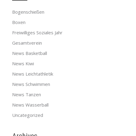
Bogenschießen
Boxen
Freiwilliges Soziales Jahr
Gesamtverein
News Basketball
News Kiwi
News Leichtathletik
News Schwimmen
News Tanzen
News Wasserball
Uncategorized