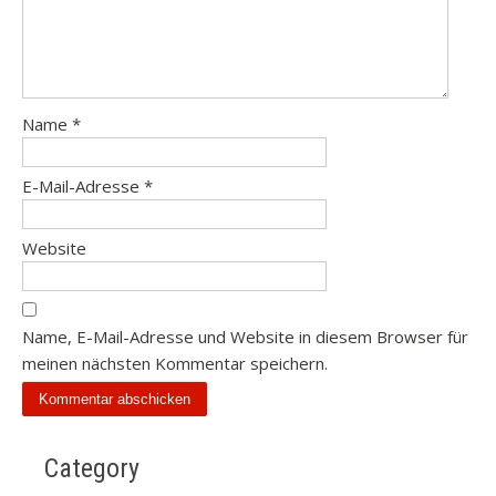
Name
*
E-Mail-Adresse
*
Website
Name, E-Mail-Adresse und Website in diesem Browser für
meinen nächsten Kommentar speichern.
Category