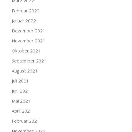
März 2022
Februar 2022
Januar 2022
Dezember 2021
November 2021
Oktober 2021
September 2021
August 2021
Juli 2021
Juni 2021
Mai 2021
April 2021
Februar 2021
November 2020