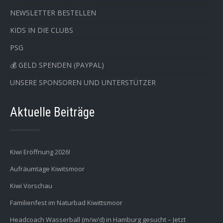
NEWSLETTER BESTELLEN
KIDS IN DIE CLUBS
PSG
💰 GELD SPENDEN (PAYPAL)
UNSERE SPONSOREN UND UNTERSTÜTZER
Aktuelle Beiträge
Kiwi Eröffnung 2026!
Aufräumtage Kiwitsmoor
Kiwi Vorschau
Familienfest im Naturbad Kiwittsmoor
Headcoach Wasserball (m/w/d) in Hamburg gesucht – Jetzt