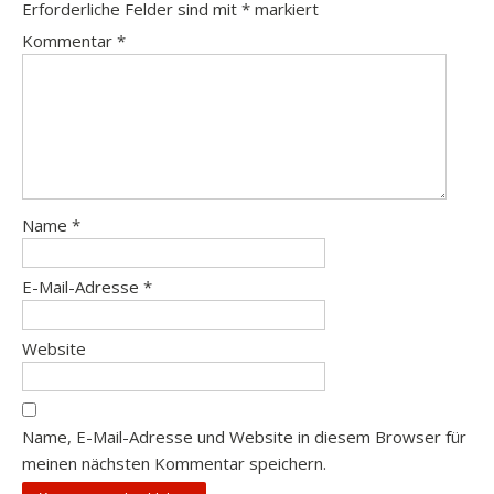
Erforderliche Felder sind mit
*
markiert
Kommentar
*
Name
*
E-Mail-Adresse
*
Website
Name, E-Mail-Adresse und Website in diesem Browser für
meinen nächsten Kommentar speichern.