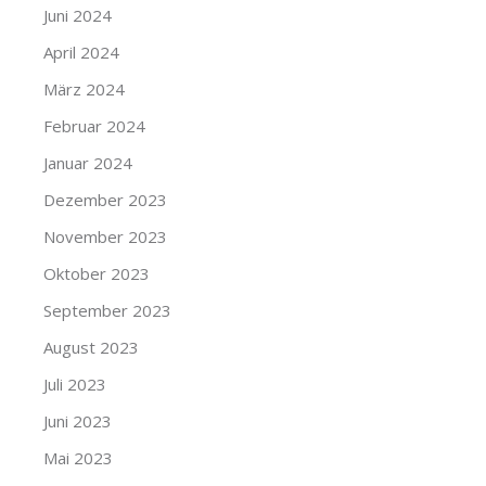
Juni 2024
April 2024
März 2024
Februar 2024
Januar 2024
Dezember 2023
November 2023
Oktober 2023
September 2023
August 2023
Juli 2023
Juni 2023
Mai 2023