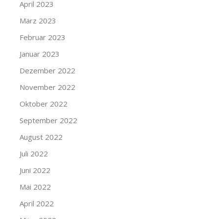
April 2023
März 2023
Februar 2023
Januar 2023
Dezember 2022
November 2022
Oktober 2022
September 2022
August 2022
Juli 2022
Juni 2022
Mai 2022
April 2022