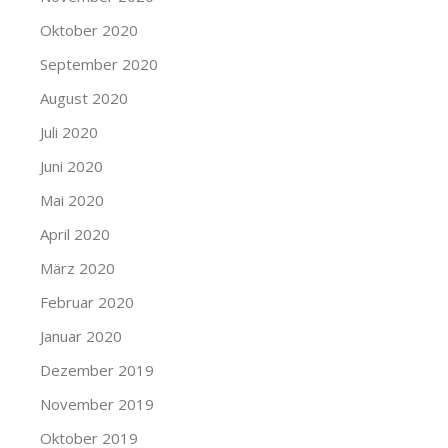
Oktober 2020
September 2020
August 2020
Juli 2020
Juni 2020
Mai 2020
April 2020
März 2020
Februar 2020
Januar 2020
Dezember 2019
November 2019
Oktober 2019