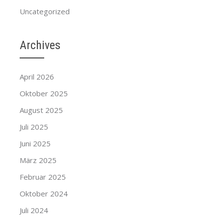
Uncategorized
Archives
April 2026
Oktober 2025
August 2025
Juli 2025
Juni 2025
März 2025
Februar 2025
Oktober 2024
Juli 2024