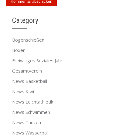
Category
Bogenschießen
Boxen
Freiwilliges Soziales Jahr
Gesamtverein
News Basketball
News Kiwi
News Leichtathletik
News Schwimmen
News Tanzen
News Wasserball