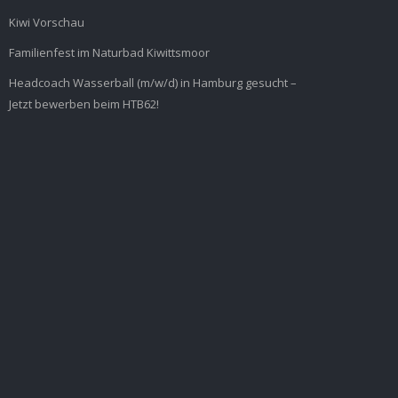
Kiwi Vorschau
Familienfest im Naturbad Kiwittsmoor
Headcoach Wasserball (m/w/d) in Hamburg gesucht –
Jetzt bewerben beim HTB62!