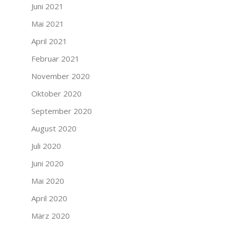
Juni 2021
Mai 2021
April 2021
Februar 2021
November 2020
Oktober 2020
September 2020
August 2020
Juli 2020
Juni 2020
Mai 2020
April 2020
März 2020