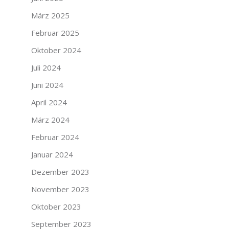
März 2025
Februar 2025
Oktober 2024
Juli 2024
Juni 2024
April 2024
März 2024
Februar 2024
Januar 2024
Dezember 2023
November 2023
Oktober 2023
September 2023