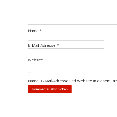
Name
*
E-Mail-Adresse
*
Website
Name, E-Mail-Adresse und Website in diesem Br