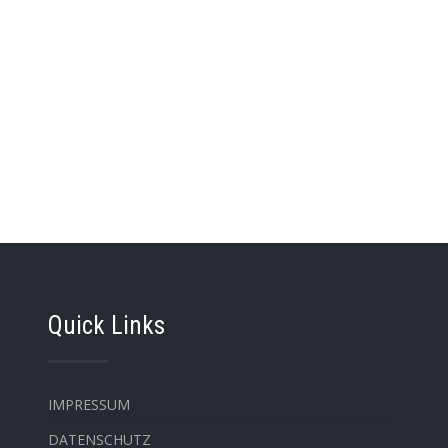
Quick Links
IMPRESSUM
DATENSCHUTZ