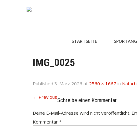
STARTSEITE
SPORTANG
IMG_0025
Published
3. März 2026
at
2560 × 1667
in
Naturb
←
Previous
Schreibe einen Kommentar
Deine E-Mail-Adresse wird nicht veröffentlicht.
Er
Kommentar
*