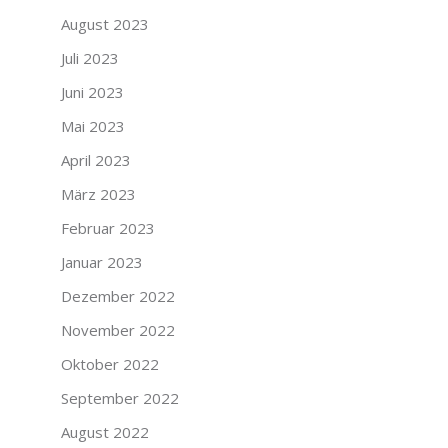
August 2023
Juli 2023
Juni 2023
Mai 2023
April 2023
März 2023
Februar 2023
Januar 2023
Dezember 2022
November 2022
Oktober 2022
September 2022
August 2022