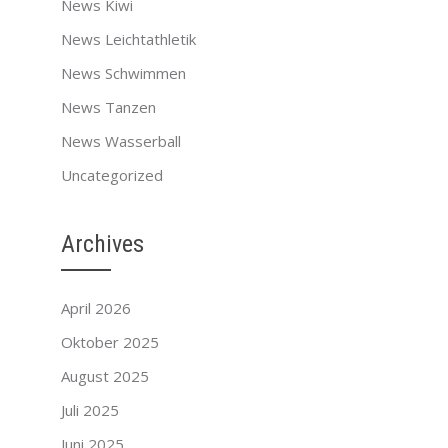
News Kiwi
News Leichtathletik
News Schwimmen
News Tanzen
News Wasserball
Uncategorized
Archives
April 2026
Oktober 2025
August 2025
Juli 2025
Juni 2025