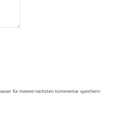
owser für meinen nächsten Kommentar speichern.