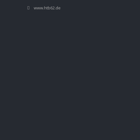
www.htb62.de