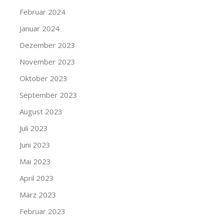
Februar 2024
Januar 2024
Dezember 2023
November 2023
Oktober 2023
September 2023
August 2023
Juli 2023
Juni 2023
Mai 2023
April 2023
März 2023
Februar 2023