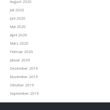
August 2020
Juli 2020
Juni 2020
Mai 2020
April 2020
März 2020
Februar 2020
Januar 2020
Dezember 2019
November 2019
Oktober 2019
September 2019