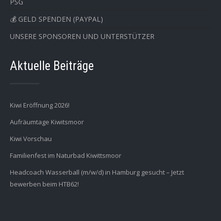
PSG
💰 GELD SPENDEN (PAYPAL)
UNSERE SPONSOREN UND UNTERSTÜTZER
Aktuelle Beiträge
Kiwi Eröffnung 2026!
Aufräumtage Kiwitsmoor
Kiwi Vorschau
Familienfest im Naturbad Kiwittsmoor
Headcoach Wasserball (m/w/d) in Hamburg gesucht – Jetzt
bewerben beim HTB62!