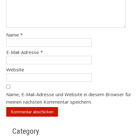
Name
*
E-Mail-Adresse
*
Website
Name, E-Mail-Adresse und Website in diesem Browser für
meinen nächsten Kommentar speichern.
Category