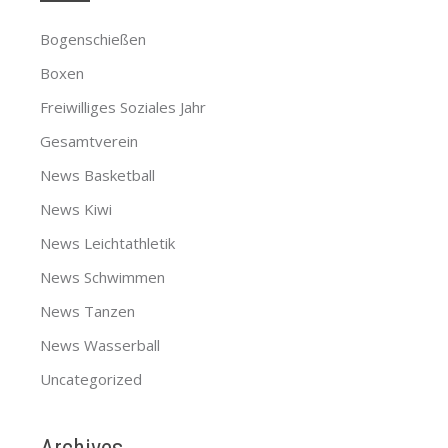
Bogenschießen
Boxen
Freiwilliges Soziales Jahr
Gesamtverein
News Basketball
News Kiwi
News Leichtathletik
News Schwimmen
News Tanzen
News Wasserball
Uncategorized