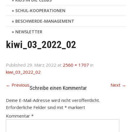
SCHUL-KOOPERATIONEN
BESCHWERDE-MANAGEMENT
NEWSLETTER
kiwi_03_2022_02
Published
29. März 2022
at
2560 × 1707
in
kiwi_03_2022_02
←
Previous
Next
→
Schreibe einen Kommentar
Deine E-Mail-Adresse wird nicht veröffentlicht.
Erforderliche Felder sind mit
*
markiert
Kommentar
*