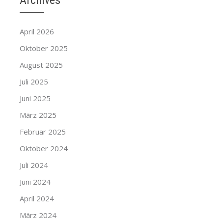
Archives
April 2026
Oktober 2025
August 2025
Juli 2025
Juni 2025
März 2025
Februar 2025
Oktober 2024
Juli 2024
Juni 2024
April 2024
März 2024