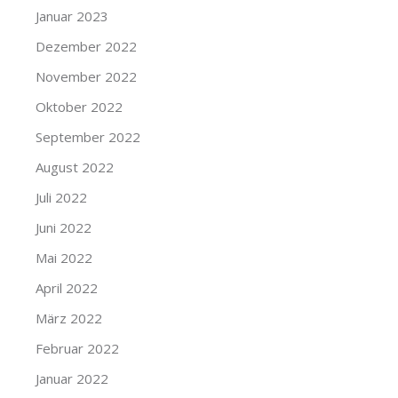
Januar 2023
Dezember 2022
November 2022
Oktober 2022
September 2022
August 2022
Juli 2022
Juni 2022
Mai 2022
April 2022
März 2022
Februar 2022
Januar 2022