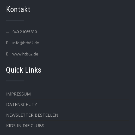
Kontakt
040-21065830
info@htb62.de
www.htb62.de
Quick Links
IMPRESSUM
DATENSCHUTZ
NEWSLETTER BESTELLEN
KIDS IN DIE CLUBS