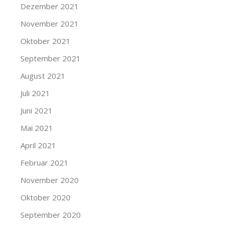
Dezember 2021
November 2021
Oktober 2021
September 2021
August 2021
Juli 2021
Juni 2021
Mai 2021
April 2021
Februar 2021
November 2020
Oktober 2020
September 2020