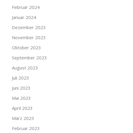
Februar 2024
Januar 2024
Dezember 2023
November 2023
Oktober 2023
September 2023
August 2023
Juli 2023
Juni 2023
Mai 2023
April 2023
März 2023
Februar 2023