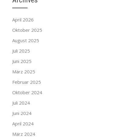
Archives
April 2026
Oktober 2025
August 2025
Juli 2025
Juni 2025
März 2025
Februar 2025
Oktober 2024
Juli 2024
Juni 2024
April 2024
März 2024