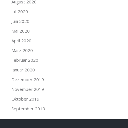
August 2020
Juli 2020
Juni 2020
Mai 2020
April 2020
März 2020
Februar 2020
Januar 2020
Dezember 2019
November 2019
Oktober 2019
September 2019