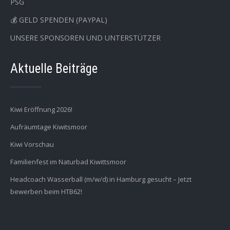
PSG
💰 GELD SPENDEN (PAYPAL)
UNSERE SPONSOREN UND UNTERSTÜTZER
Aktuelle Beiträge
Kiwi Eröffnung 2026!
Aufräumtage Kiwitsmoor
Kiwi Vorschau
Familienfest im Naturbad Kiwittsmoor
Headcoach Wasserball (m/w/d) in Hamburg gesucht – Jetzt
bewerben beim HTB62!