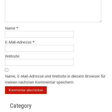
Name
*
E-Mail-Adresse
*
Website
Name, E-Mail-Adresse und Website in diesem Browser für
meinen nächsten Kommentar speichern.
Category