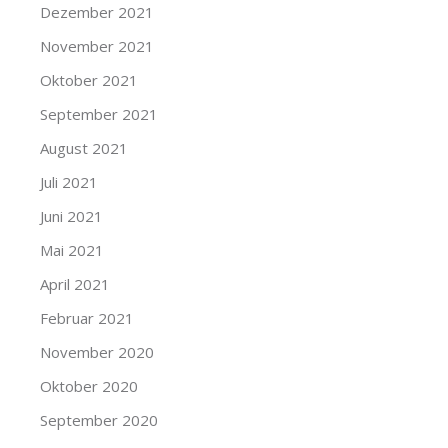
Dezember 2021
November 2021
Oktober 2021
September 2021
August 2021
Juli 2021
Juni 2021
Mai 2021
April 2021
Februar 2021
November 2020
Oktober 2020
September 2020