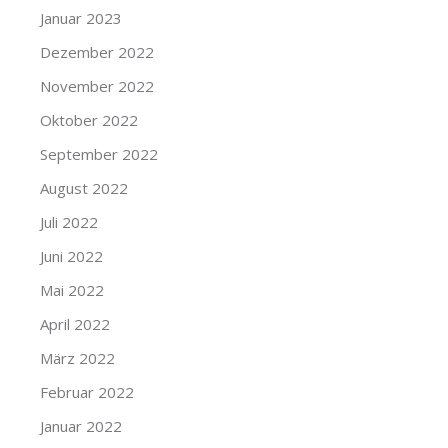
Januar 2023
Dezember 2022
November 2022
Oktober 2022
September 2022
August 2022
Juli 2022
Juni 2022
Mai 2022
April 2022
März 2022
Februar 2022
Januar 2022