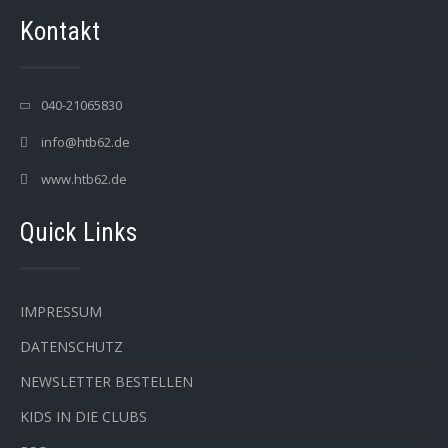
Kontakt
040-21065830
info@htb62.de
www.htb62.de
Quick Links
IMPRESSUM
DATENSCHUTZ
NEWSLETTER BESTELLEN
KIDS IN DIE CLUBS