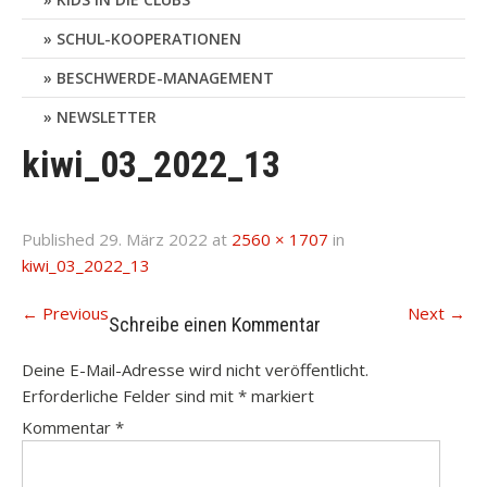
SCHUL-KOOPERATIONEN
BESCHWERDE-MANAGEMENT
NEWSLETTER
kiwi_03_2022_13
Published
29. März 2022
at
2560 × 1707
in
kiwi_03_2022_13
←
Previous
Next
→
Schreibe einen Kommentar
Deine E-Mail-Adresse wird nicht veröffentlicht.
Erforderliche Felder sind mit
*
markiert
Kommentar
*