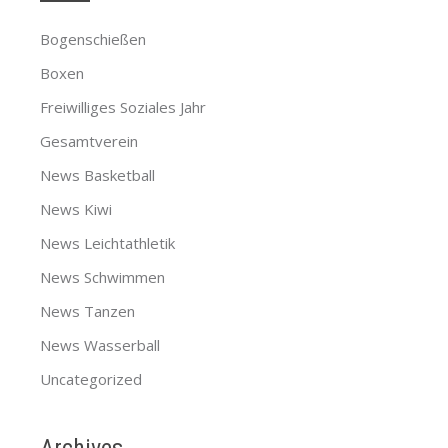
Bogenschießen
Boxen
Freiwilliges Soziales Jahr
Gesamtverein
News Basketball
News Kiwi
News Leichtathletik
News Schwimmen
News Tanzen
News Wasserball
Uncategorized