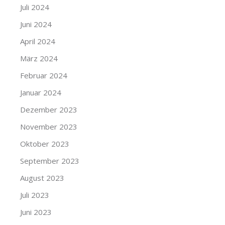
Juli 2024
Juni 2024
April 2024
März 2024
Februar 2024
Januar 2024
Dezember 2023
November 2023
Oktober 2023
September 2023
August 2023
Juli 2023
Juni 2023