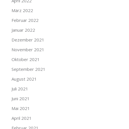
April 2022
März 2022
Februar 2022
Januar 2022
Dezember 2021
November 2021
Oktober 2021
September 2021
August 2021
Juli 2021
Juni 2021
Mai 2021
April 2021
Februar 2021