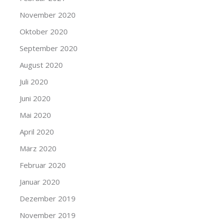
November 2020
Oktober 2020
September 2020
August 2020
Juli 2020
Juni 2020
Mai 2020
April 2020
März 2020
Februar 2020
Januar 2020
Dezember 2019
November 2019