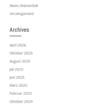
News Wasserball
Uncategorized
Archives
April 2026
Oktober 2025
August 2025
Juli 2025
Juni 2025
März 2025
Februar 2025
Oktober 2024