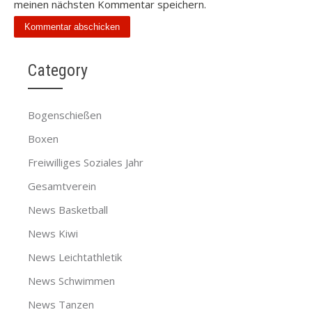
meinen nächsten Kommentar speichern.
Category
Bogenschießen
Boxen
Freiwilliges Soziales Jahr
Gesamtverein
News Basketball
News Kiwi
News Leichtathletik
News Schwimmen
News Tanzen