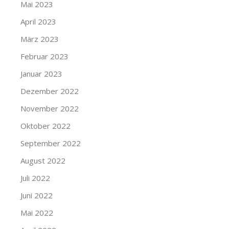
Mai 2023
April 2023
März 2023
Februar 2023
Januar 2023
Dezember 2022
November 2022
Oktober 2022
September 2022
August 2022
Juli 2022
Juni 2022
Mai 2022