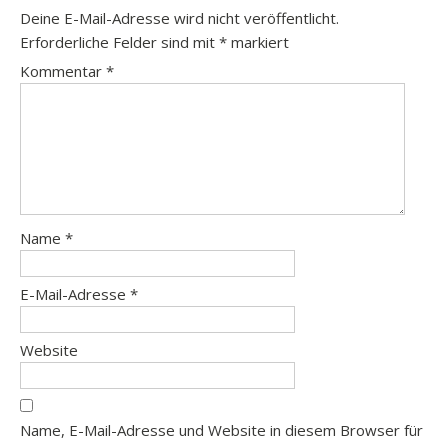
Deine E-Mail-Adresse wird nicht veröffentlicht.
Erforderliche Felder sind mit
*
markiert
Kommentar
*
Name
*
E-Mail-Adresse
*
Website
Name, E-Mail-Adresse und Website in diesem Browser für