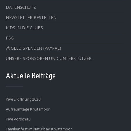
DATENSCHUTZ
NEWSLETTER BESTELLEN
KIDS IN DIE CLUBS
PSG
💰 GELD SPENDEN (PAYPAL)
UNSERE SPONSOREN UND UNTERSTÜTZER
Aktuelle Beiträge
Kiwi Eröffnung 2026!
Aufräumtage Kiwitsmoor
Kiwi Vorschau
Familienfest im Naturbad Kiwittsmoor