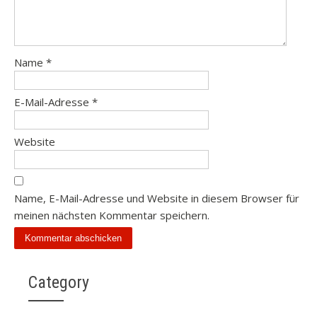
Name
*
E-Mail-Adresse
*
Website
Name, E-Mail-Adresse und Website in diesem Browser für
meinen nächsten Kommentar speichern.
Category