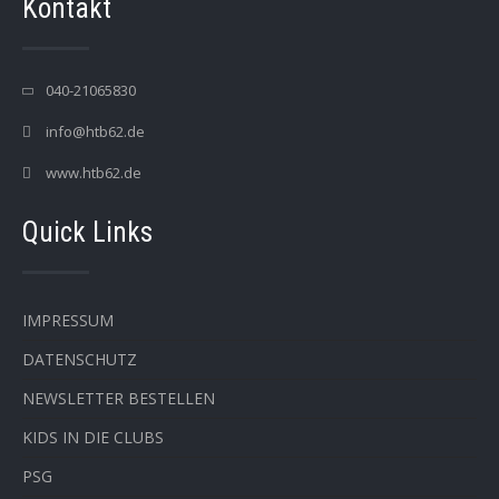
Kontakt
040-21065830
info@htb62.de
www.htb62.de
Quick Links
IMPRESSUM
DATENSCHUTZ
NEWSLETTER BESTELLEN
KIDS IN DIE CLUBS
PSG