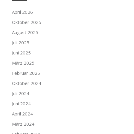
April 2026
Oktober 2025
August 2025
Juli 2025
Juni 2025
März 2025
Februar 2025
Oktober 2024
Juli 2024
Juni 2024
April 2024
März 2024