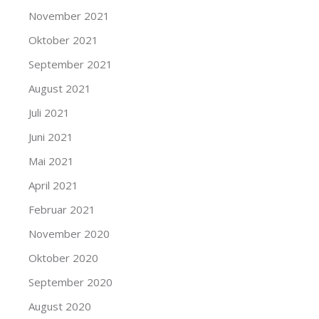
November 2021
Oktober 2021
September 2021
August 2021
Juli 2021
Juni 2021
Mai 2021
April 2021
Februar 2021
November 2020
Oktober 2020
September 2020
August 2020