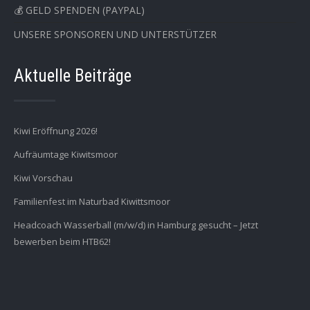
💰 GELD SPENDEN (PAYPAL)
UNSERE SPONSOREN UND UNTERSTÜTZER
Aktuelle Beiträge
Kiwi Eröffnung 2026!
Aufräumtage Kiwitsmoor
Kiwi Vorschau
Familienfest im Naturbad Kiwittsmoor
Headcoach Wasserball (m/w/d) in Hamburg gesucht – Jetzt
bewerben beim HTB62!