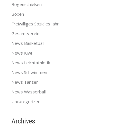
Bogenschießen
Boxen
Freiwilliges Soziales Jahr
Gesamtverein
News Basketball
News Kiwi
News Leichtathletik
News Schwimmen
News Tanzen
News Wasserball
Uncategorized
Archives