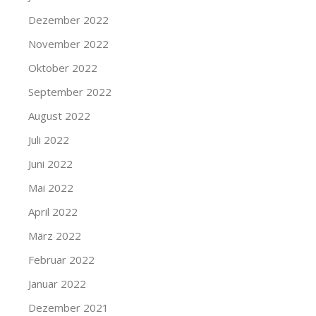
Dezember 2022
November 2022
Oktober 2022
September 2022
August 2022
Juli 2022
Juni 2022
Mai 2022
April 2022
März 2022
Februar 2022
Januar 2022
Dezember 2021