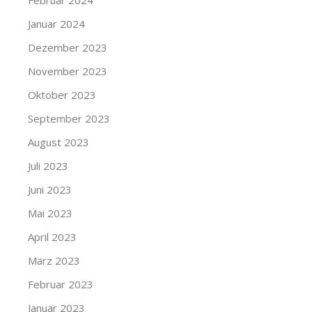
Februar 2024
Januar 2024
Dezember 2023
November 2023
Oktober 2023
September 2023
August 2023
Juli 2023
Juni 2023
Mai 2023
April 2023
März 2023
Februar 2023
Januar 2023