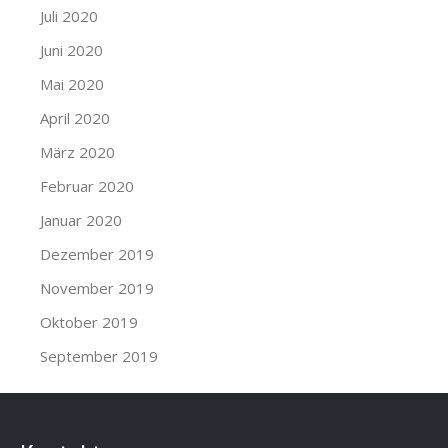
Juli 2020
Juni 2020
Mai 2020
April 2020
März 2020
Februar 2020
Januar 2020
Dezember 2019
November 2019
Oktober 2019
September 2019