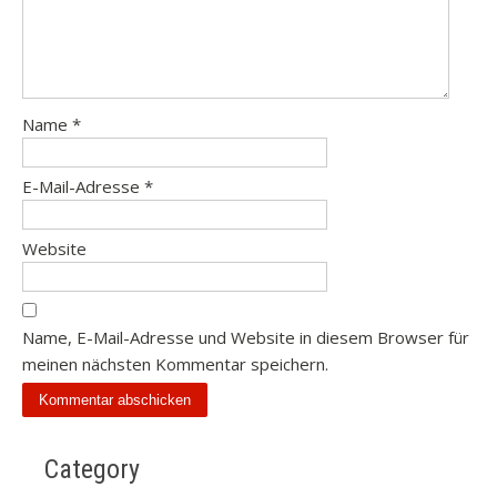
Name
*
E-Mail-Adresse
*
Website
Name, E-Mail-Adresse und Website in diesem Browser für
meinen nächsten Kommentar speichern.
Category