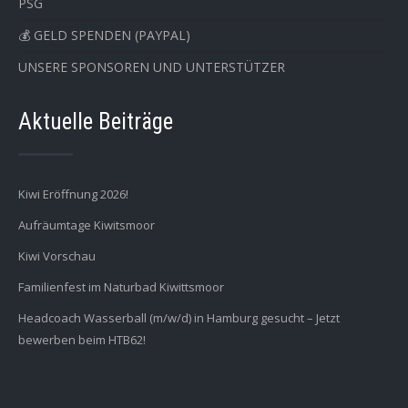
PSG
💰 GELD SPENDEN (PAYPAL)
UNSERE SPONSOREN UND UNTERSTÜTZER
Aktuelle Beiträge
Kiwi Eröffnung 2026!
Aufräumtage Kiwitsmoor
Kiwi Vorschau
Familienfest im Naturbad Kiwittsmoor
Headcoach Wasserball (m/w/d) in Hamburg gesucht – Jetzt
bewerben beim HTB62!