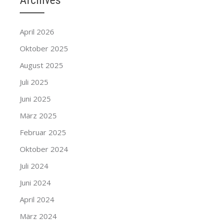
Archives
April 2026
Oktober 2025
August 2025
Juli 2025
Juni 2025
März 2025
Februar 2025
Oktober 2024
Juli 2024
Juni 2024
April 2024
März 2024