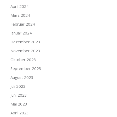
April 2024
März 2024
Februar 2024
Januar 2024
Dezember 2023
November 2023
Oktober 2023
September 2023
August 2023
Juli 2023
Juni 2023
Mai 2023
April 2023