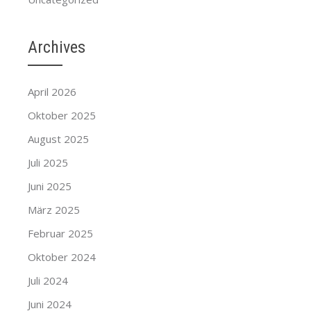
Archives
April 2026
Oktober 2025
August 2025
Juli 2025
Juni 2025
März 2025
Februar 2025
Oktober 2024
Juli 2024
Juni 2024