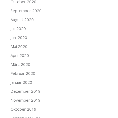
Oktober 2020
September 2020
August 2020
Juli 2020
Juni 2020
Mai 2020
April 2020
März 2020
Februar 2020
Januar 2020
Dezember 2019
November 2019
Oktober 2019