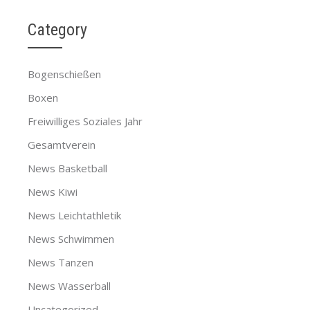
Category
Bogenschießen
Boxen
Freiwilliges Soziales Jahr
Gesamtverein
News Basketball
News Kiwi
News Leichtathletik
News Schwimmen
News Tanzen
News Wasserball
Uncategorized