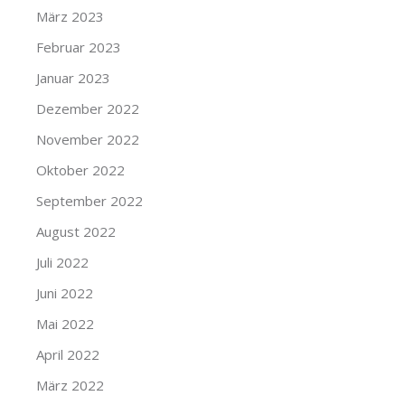
März 2023
Februar 2023
Januar 2023
Dezember 2022
November 2022
Oktober 2022
September 2022
August 2022
Juli 2022
Juni 2022
Mai 2022
April 2022
März 2022