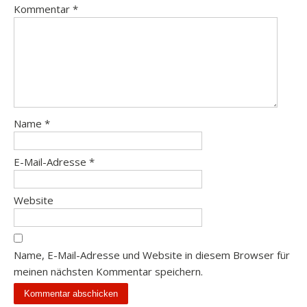
Kommentar
*
Name
*
E-Mail-Adresse
*
Website
Name, E-Mail-Adresse und Website in diesem Browser für
meinen nächsten Kommentar speichern.