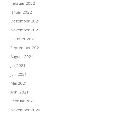
Februar 2022
Januar 2022
Dezember 2021
November 2021
Oktober 2021
September 2021
August 2021
Juli 2021
Juni 2021
Mai 2021
April 2021
Februar 2021
November 2020