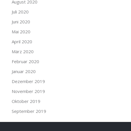
August 2020
Juli 2020
Juni 2020
Mai 2020
April 2020
März 2020
Februar 2020
Januar 2020
Dezember 2019
November 2019
Oktober 2019
September 2019