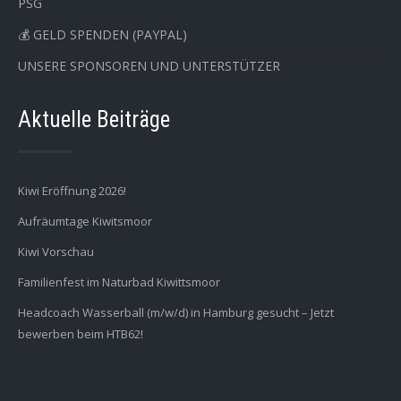
PSG
💰 GELD SPENDEN (PAYPAL)
UNSERE SPONSOREN UND UNTERSTÜTZER
Aktuelle Beiträge
Kiwi Eröffnung 2026!
Aufräumtage Kiwitsmoor
Kiwi Vorschau
Familienfest im Naturbad Kiwittsmoor
Headcoach Wasserball (m/w/d) in Hamburg gesucht – Jetzt
bewerben beim HTB62!