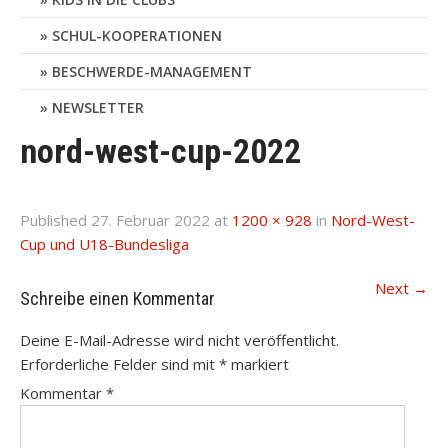
SCHUL-KOOPERATIONEN
BESCHWERDE-MANAGEMENT
NEWSLETTER
nord-west-cup-2022
Published
27. Februar 2022
at
1200 × 928
in
Nord-West-
Cup und U18-Bundesliga
Next
→
Schreibe einen Kommentar
Deine E-Mail-Adresse wird nicht veröffentlicht.
Erforderliche Felder sind mit
*
markiert
Kommentar
*