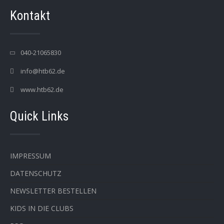
Kontakt
040-21065830
info@htb62.de
www.htb62.de
Quick Links
IMPRESSUM
DATENSCHUTZ
NEWSLETTER BESTELLEN
KIDS IN DIE CLUBS