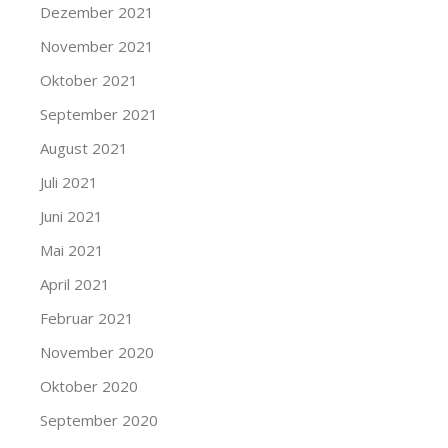
Dezember 2021
November 2021
Oktober 2021
September 2021
August 2021
Juli 2021
Juni 2021
Mai 2021
April 2021
Februar 2021
November 2020
Oktober 2020
September 2020