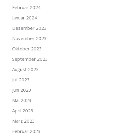
Februar 2024
Januar 2024
Dezember 2023
November 2023
Oktober 2023
September 2023
August 2023
Juli 2023
Juni 2023
Mai 2023
April 2023
März 2023
Februar 2023