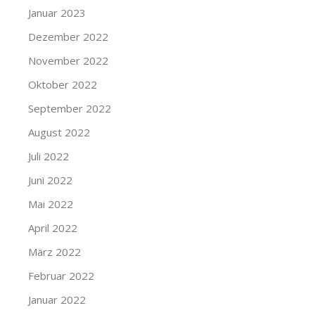
Januar 2023
Dezember 2022
November 2022
Oktober 2022
September 2022
August 2022
Juli 2022
Juni 2022
Mai 2022
April 2022
März 2022
Februar 2022
Januar 2022