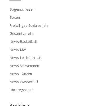
Bogenschießen
Boxen
Freiwilliges Soziales Jahr
Gesamtverein
News Basketball
News Kiwi
News Leichtathletik
News Schwimmen
News Tanzen
News Wasserball
Uncategorized