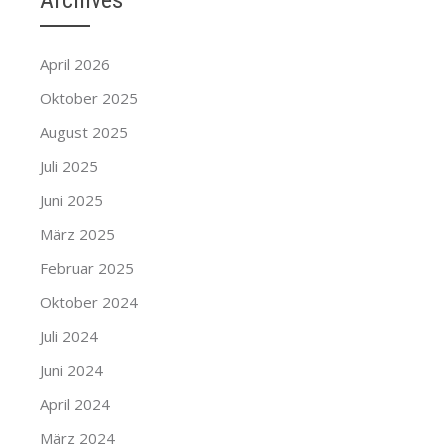
Archives
April 2026
Oktober 2025
August 2025
Juli 2025
Juni 2025
März 2025
Februar 2025
Oktober 2024
Juli 2024
Juni 2024
April 2024
März 2024