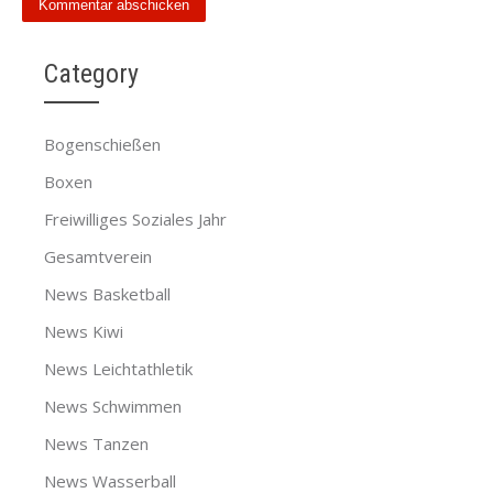
Category
Bogenschießen
Boxen
Freiwilliges Soziales Jahr
Gesamtverein
News Basketball
News Kiwi
News Leichtathletik
News Schwimmen
News Tanzen
News Wasserball