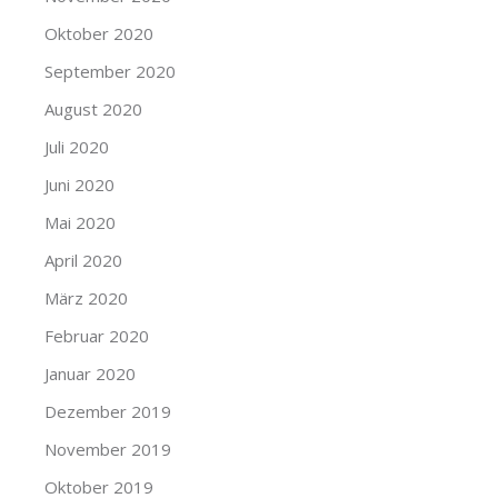
Oktober 2020
September 2020
August 2020
Juli 2020
Juni 2020
Mai 2020
April 2020
März 2020
Februar 2020
Januar 2020
Dezember 2019
November 2019
Oktober 2019