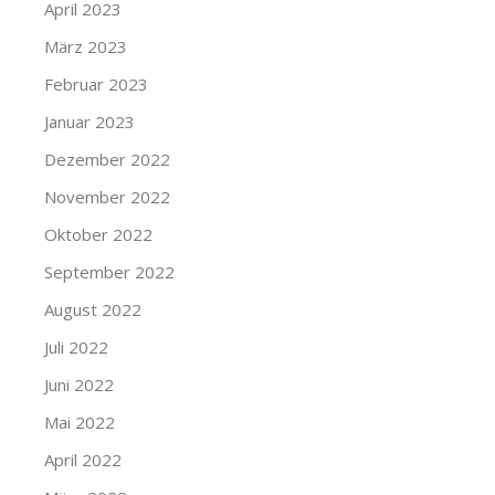
April 2023
März 2023
Februar 2023
Januar 2023
Dezember 2022
November 2022
Oktober 2022
September 2022
August 2022
Juli 2022
Juni 2022
Mai 2022
April 2022