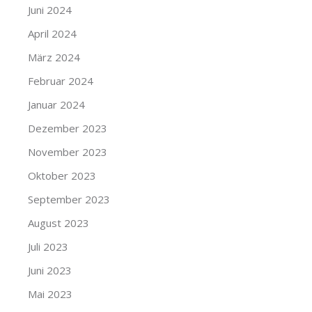
Juni 2024
April 2024
März 2024
Februar 2024
Januar 2024
Dezember 2023
November 2023
Oktober 2023
September 2023
August 2023
Juli 2023
Juni 2023
Mai 2023