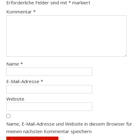
Erforderliche Felder sind mit
*
markiert
Kommentar
*
Name
*
E-Mail-Adresse
*
Website
Name, E-Mail-Adresse und Website in diesem Browser für
meinen nächsten Kommentar speichern.