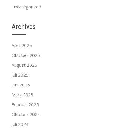
Uncategorized
Archives
April 2026
Oktober 2025
August 2025
Juli 2025
Juni 2025
März 2025
Februar 2025
Oktober 2024
Juli 2024