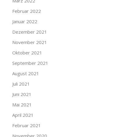
März 2022
Februar 2022
Januar 2022
Dezember 2021
November 2021
Oktober 2021
September 2021
August 2021
Juli 2021
Juni 2021
Mai 2021
April 2021
Februar 2021
November 2020