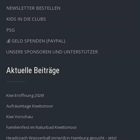
NEWSLETTER BESTELLEN
KIDS IN DIE CLUBS
PSG
💰 GELD SPENDEN (PAYPAL)
UNSERE SPONSOREN UND UNTERSTÜTZER
Aktuelle Beiträge
Kiwi Eröffnung 2026!
Aufräumtage Kiwitsmoor
Kiwi Vorschau
Familienfest im Naturbad Kiwittsmoor
Headcoach Wasserball (m/w/d) in Hamburg gesucht – Jetzt