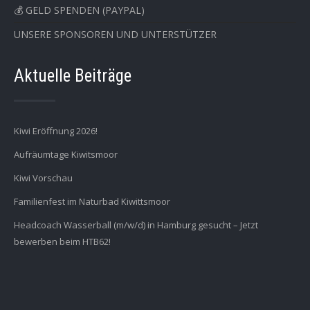
💰 GELD SPENDEN (PAYPAL)
UNSERE SPONSOREN UND UNTERSTÜTZER
Aktuelle Beiträge
Kiwi Eröffnung 2026!
Aufräumtage Kiwitsmoor
Kiwi Vorschau
Familienfest im Naturbad Kiwittsmoor
Headcoach Wasserball (m/w/d) in Hamburg gesucht – Jetzt
bewerben beim HTB62!