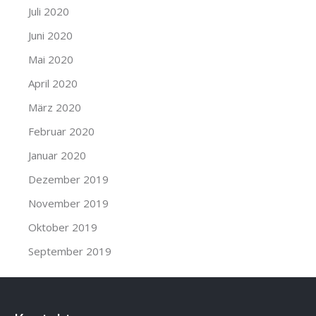
Juli 2020
Juni 2020
Mai 2020
April 2020
März 2020
Februar 2020
Januar 2020
Dezember 2019
November 2019
Oktober 2019
September 2019