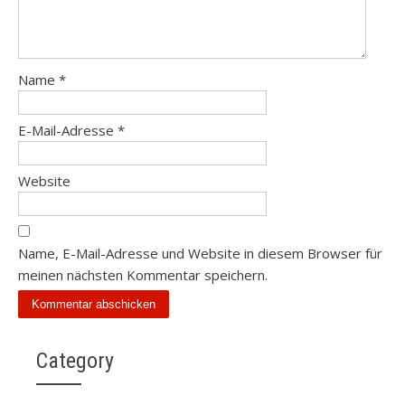
Name
*
E-Mail-Adresse
*
Website
Name, E-Mail-Adresse und Website in diesem Browser für
meinen nächsten Kommentar speichern.
Category