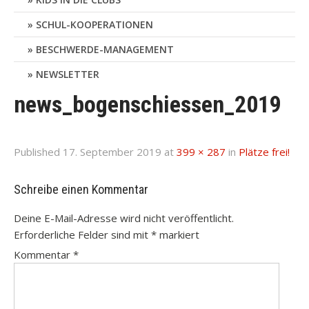
SCHUL-KOOPERATIONEN
BESCHWERDE-MANAGEMENT
NEWSLETTER
news_bogenschiessen_2019
Published
17. September 2019
at
399 × 287
in
Plätze frei!
Schreibe einen Kommentar
Deine E-Mail-Adresse wird nicht veröffentlicht.
Erforderliche Felder sind mit
*
markiert
Kommentar
*