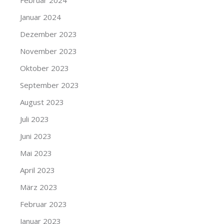
Februar 2024
Januar 2024
Dezember 2023
November 2023
Oktober 2023
September 2023
August 2023
Juli 2023
Juni 2023
Mai 2023
April 2023
März 2023
Februar 2023
Januar 2023