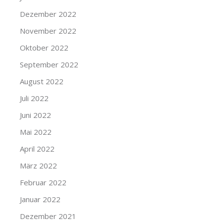
Dezember 2022
November 2022
Oktober 2022
September 2022
August 2022
Juli 2022
Juni 2022
Mai 2022
April 2022
März 2022
Februar 2022
Januar 2022
Dezember 2021