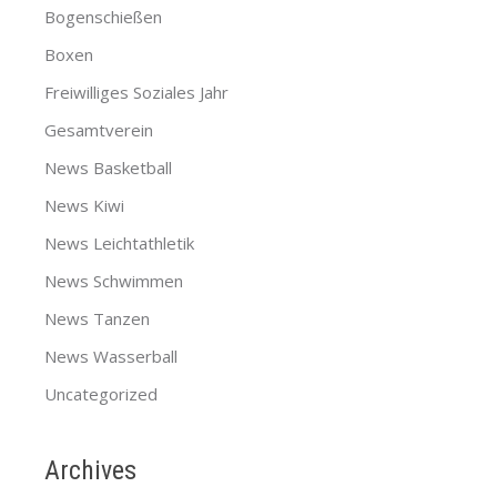
Bogenschießen
Boxen
Freiwilliges Soziales Jahr
Gesamtverein
News Basketball
News Kiwi
News Leichtathletik
News Schwimmen
News Tanzen
News Wasserball
Uncategorized
Archives