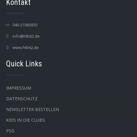
Kontakt
040-21065830
info@htb62.de
www.htb62.de
Quick Links
IMPRESSUM
DATENSCHUTZ
NEWSLETTER BESTELLEN
KIDS IN DIE CLUBS
PSG