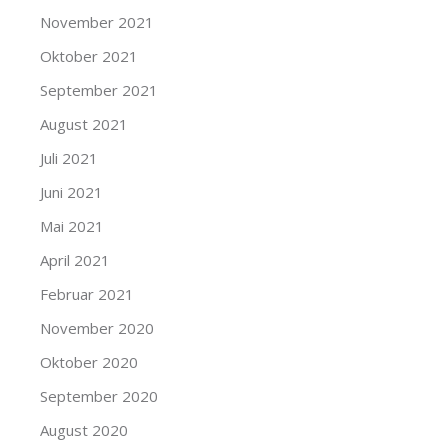
November 2021
Oktober 2021
September 2021
August 2021
Juli 2021
Juni 2021
Mai 2021
April 2021
Februar 2021
November 2020
Oktober 2020
September 2020
August 2020