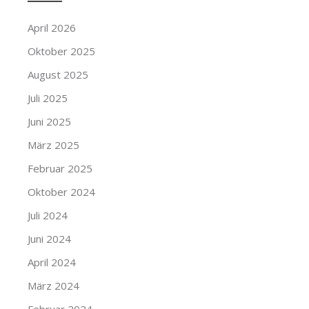
April 2026
Oktober 2025
August 2025
Juli 2025
Juni 2025
März 2025
Februar 2025
Oktober 2024
Juli 2024
Juni 2024
April 2024
März 2024