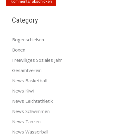
Category
Bogenschießen
Boxen
Freiwilliges Soziales Jahr
Gesamtverein
News Basketball
News Kiwi
News Leichtathletik
News Schwimmen
News Tanzen
News Wasserball