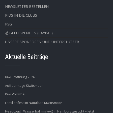
NEWSLETTER BESTELLEN
KIDS IN DIE CLUBS
PSG
💰 GELD SPENDEN (PAYPAL)
UNSERE SPONSOREN UND UNTERSTÜTZER
Aktuelle Beiträge
Kiwi Eröffnung 2026!
Aufräumtage Kiwitsmoor
Kiwi Vorschau
Familienfest im Naturbad Kiwittsmoor
Headcoach Wasserball (m/w/d) in Hamburg gesucht – Jetzt