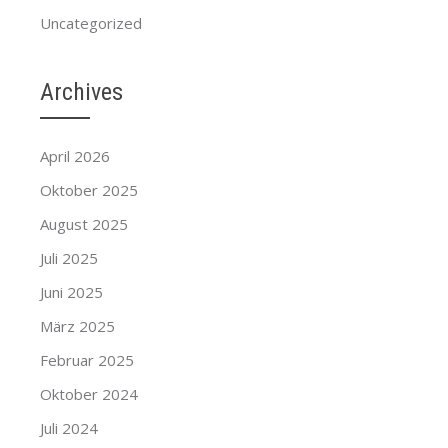
Uncategorized
Archives
April 2026
Oktober 2025
August 2025
Juli 2025
Juni 2025
März 2025
Februar 2025
Oktober 2024
Juli 2024