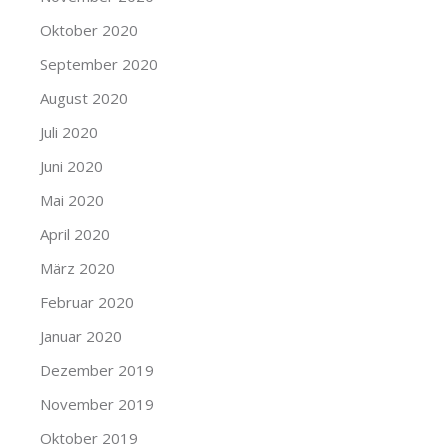
Oktober 2020
September 2020
August 2020
Juli 2020
Juni 2020
Mai 2020
April 2020
März 2020
Februar 2020
Januar 2020
Dezember 2019
November 2019
Oktober 2019