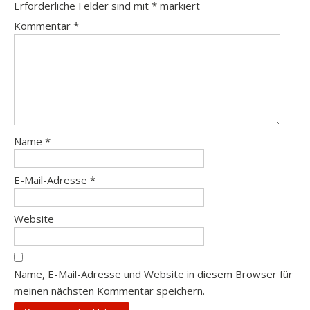
Erforderliche Felder sind mit
*
markiert
Kommentar
*
Name
*
E-Mail-Adresse
*
Website
Name, E-Mail-Adresse und Website in diesem Browser für
meinen nächsten Kommentar speichern.