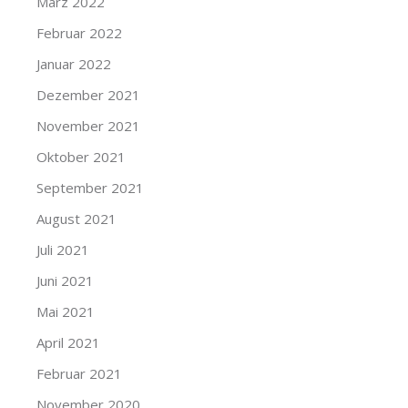
März 2022
Februar 2022
Januar 2022
Dezember 2021
November 2021
Oktober 2021
September 2021
August 2021
Juli 2021
Juni 2021
Mai 2021
April 2021
Februar 2021
November 2020