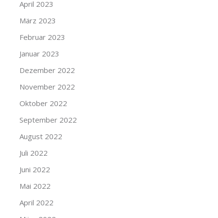
April 2023
März 2023
Februar 2023
Januar 2023
Dezember 2022
November 2022
Oktober 2022
September 2022
August 2022
Juli 2022
Juni 2022
Mai 2022
April 2022