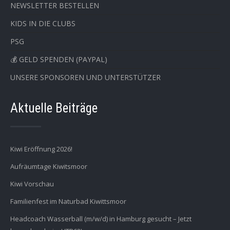
NEWSLETTER BESTELLEN
KIDS IN DIE CLUBS
PSG
💰 GELD SPENDEN (PAYPAL)
UNSERE SPONSOREN UND UNTERSTÜTZER
Aktuelle Beiträge
Kiwi Eröffnung 2026!
Aufräumtage Kiwitsmoor
Kiwi Vorschau
Familienfest im Naturbad Kiwittsmoor
Headcoach Wasserball (m/w/d) in Hamburg gesucht – Jetzt