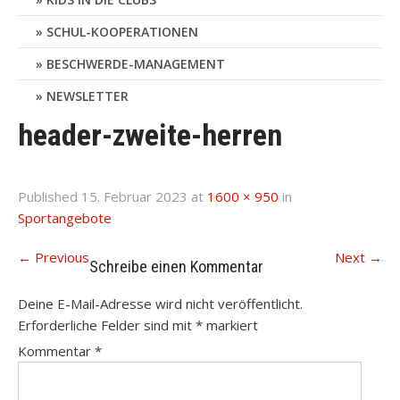
SCHUL-KOOPERATIONEN
BESCHWERDE-MANAGEMENT
NEWSLETTER
header-zweite-herren
Published
15. Februar 2023
at
1600 × 950
in
Sportangebote
←
Previous
Next
→
Schreibe einen Kommentar
Deine E-Mail-Adresse wird nicht veröffentlicht.
Erforderliche Felder sind mit
*
markiert
Kommentar
*