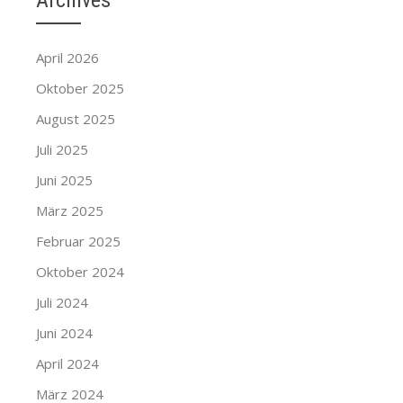
Archives
April 2026
Oktober 2025
August 2025
Juli 2025
Juni 2025
März 2025
Februar 2025
Oktober 2024
Juli 2024
Juni 2024
April 2024
März 2024