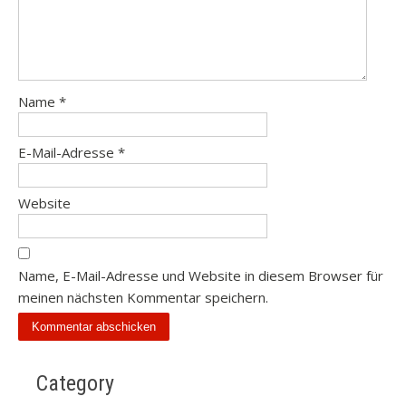
Name
*
E-Mail-Adresse
*
Website
Name, E-Mail-Adresse und Website in diesem Browser für
meinen nächsten Kommentar speichern.
Category