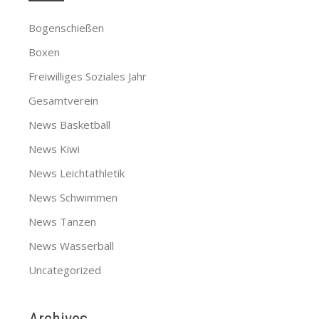
Bogenschießen
Boxen
Freiwilliges Soziales Jahr
Gesamtverein
News Basketball
News Kiwi
News Leichtathletik
News Schwimmen
News Tanzen
News Wasserball
Uncategorized