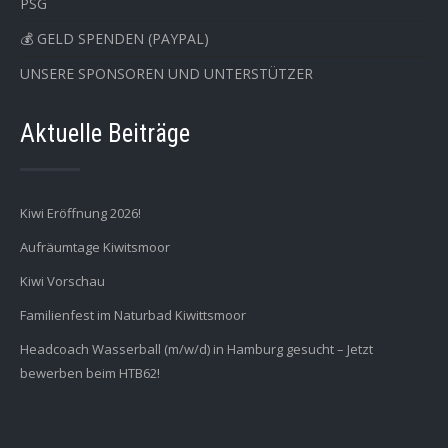
PSG
💰 GELD SPENDEN (PAYPAL)
UNSERE SPONSOREN UND UNTERSTÜTZER
Aktuelle Beiträge
Kiwi Eröffnung 2026!
Aufräumtage Kiwitsmoor
Kiwi Vorschau
Familienfest im Naturbad Kiwittsmoor
Headcoach Wasserball (m/w/d) in Hamburg gesucht – Jetzt
bewerben beim HTB62!