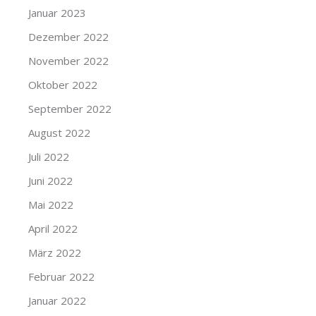
Januar 2023
Dezember 2022
November 2022
Oktober 2022
September 2022
August 2022
Juli 2022
Juni 2022
Mai 2022
April 2022
März 2022
Februar 2022
Januar 2022