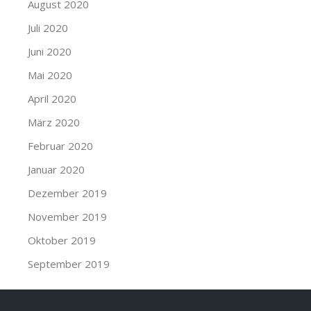
August 2020
Juli 2020
Juni 2020
Mai 2020
April 2020
März 2020
Februar 2020
Januar 2020
Dezember 2019
November 2019
Oktober 2019
September 2019