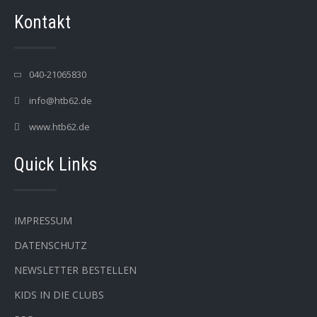
Kontakt
040-21065830
info@htb62.de
www.htb62.de
Quick Links
IMPRESSUM
DATENSCHUTZ
NEWSLETTER BESTELLEN
KIDS IN DIE CLUBS