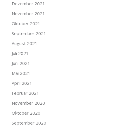
Dezember 2021
November 2021
Oktober 2021
September 2021
August 2021
Juli 2021
Juni 2021
Mai 2021
April 2021
Februar 2021
November 2020
Oktober 2020
September 2020