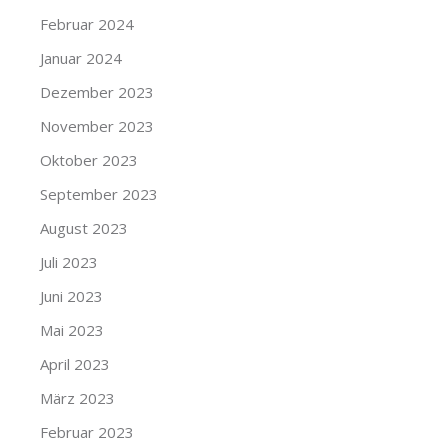
Februar 2024
Januar 2024
Dezember 2023
November 2023
Oktober 2023
September 2023
August 2023
Juli 2023
Juni 2023
Mai 2023
April 2023
März 2023
Februar 2023