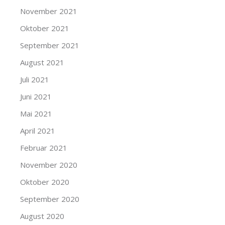
November 2021
Oktober 2021
September 2021
August 2021
Juli 2021
Juni 2021
Mai 2021
April 2021
Februar 2021
November 2020
Oktober 2020
September 2020
August 2020