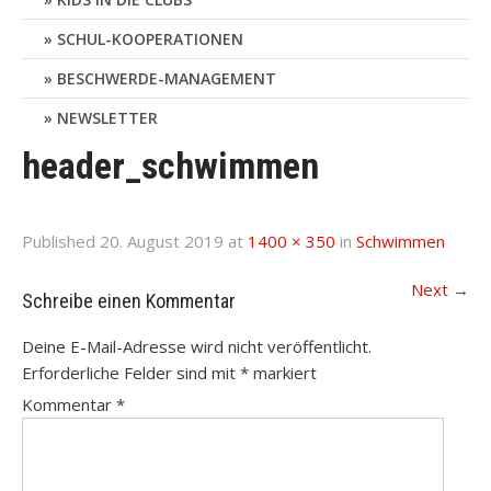
SCHUL-KOOPERATIONEN
BESCHWERDE-MANAGEMENT
NEWSLETTER
header_schwimmen
Published
20. August 2019
at
1400 × 350
in
Schwimmen
Next
→
Schreibe einen Kommentar
Deine E-Mail-Adresse wird nicht veröffentlicht.
Erforderliche Felder sind mit
*
markiert
Kommentar
*