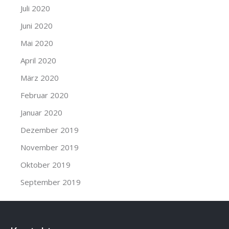
Juli 2020
Juni 2020
Mai 2020
April 2020
März 2020
Februar 2020
Januar 2020
Dezember 2019
November 2019
Oktober 2019
September 2019