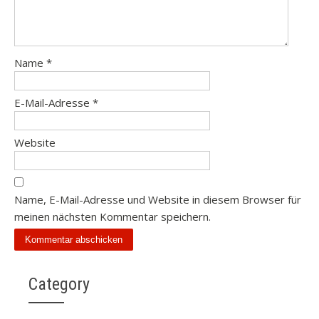
Name
*
E-Mail-Adresse
*
Website
Name, E-Mail-Adresse und Website in diesem Browser für
meinen nächsten Kommentar speichern.
Category