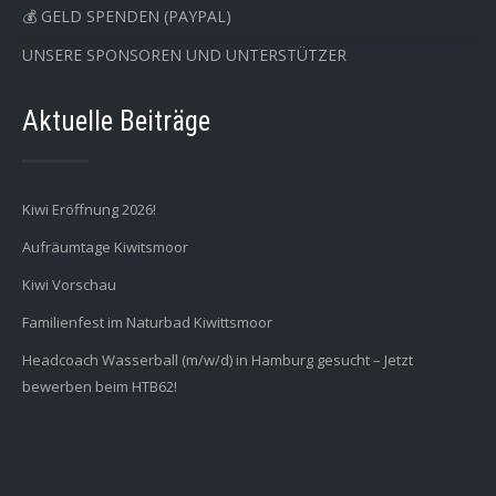
💰 GELD SPENDEN (PAYPAL)
UNSERE SPONSOREN UND UNTERSTÜTZER
Aktuelle Beiträge
Kiwi Eröffnung 2026!
Aufräumtage Kiwitsmoor
Kiwi Vorschau
Familienfest im Naturbad Kiwittsmoor
Headcoach Wasserball (m/w/d) in Hamburg gesucht – Jetzt
bewerben beim HTB62!