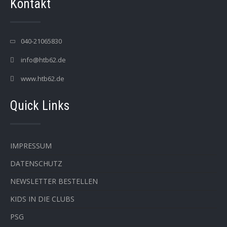
Kontakt
040-21065830
info@htb62.de
www.htb62.de
Quick Links
IMPRESSUM
DATENSCHUTZ
NEWSLETTER BESTELLEN
KIDS IN DIE CLUBS
PSG