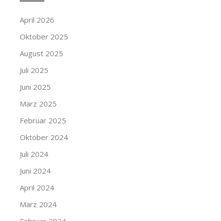
April 2026
Oktober 2025
August 2025
Juli 2025
Juni 2025
März 2025
Februar 2025
Oktober 2024
Juli 2024
Juni 2024
April 2024
März 2024