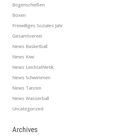
Bogenschießen
Boxen
Freiwilliges Soziales Jahr
Gesamtverein
News Basketball
News Kiwi
News Leichtathletik
News Schwimmen
News Tanzen
News Wasserball
Uncategorized
Archives