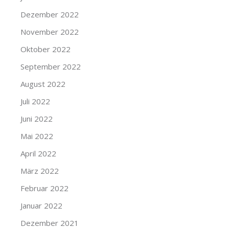
Dezember 2022
November 2022
Oktober 2022
September 2022
August 2022
Juli 2022
Juni 2022
Mai 2022
April 2022
März 2022
Februar 2022
Januar 2022
Dezember 2021