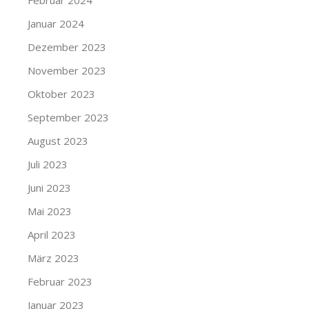
Februar 2024
Januar 2024
Dezember 2023
November 2023
Oktober 2023
September 2023
August 2023
Juli 2023
Juni 2023
Mai 2023
April 2023
März 2023
Februar 2023
Januar 2023