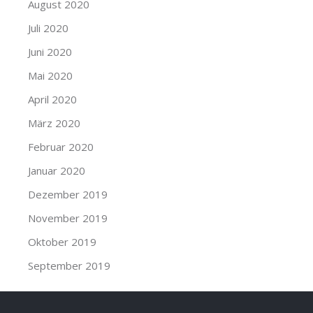
August 2020
Juli 2020
Juni 2020
Mai 2020
April 2020
März 2020
Februar 2020
Januar 2020
Dezember 2019
November 2019
Oktober 2019
September 2019