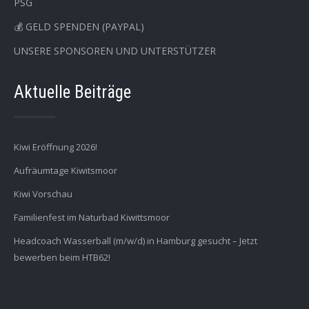
PSG
💰 GELD SPENDEN (PAYPAL)
UNSERE SPONSOREN UND UNTERSTÜTZER
Aktuelle Beiträge
Kiwi Eröffnung 2026!
Aufräumtage Kiwitsmoor
Kiwi Vorschau
Familienfest im Naturbad Kiwittsmoor
Headcoach Wasserball (m/w/d) in Hamburg gesucht – Jetzt
bewerben beim HTB62!