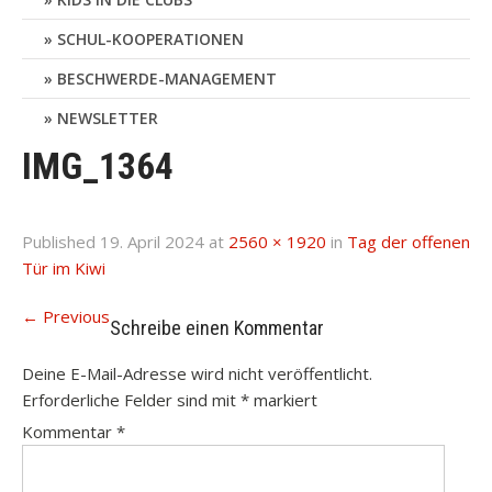
SCHUL-KOOPERATIONEN
BESCHWERDE-MANAGEMENT
NEWSLETTER
IMG_1364
Published
19. April 2024
at
2560 × 1920
in
Tag der offenen
Tür im Kiwi
←
Previous
Schreibe einen Kommentar
Deine E-Mail-Adresse wird nicht veröffentlicht.
Erforderliche Felder sind mit
*
markiert
Kommentar
*