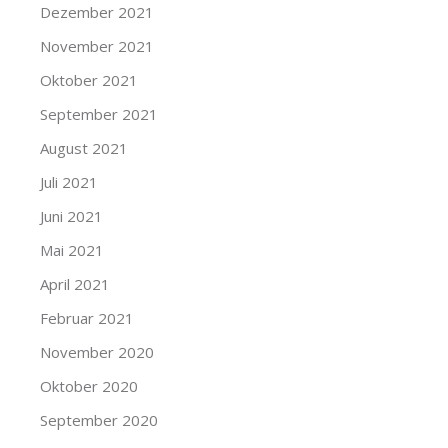
Dezember 2021
November 2021
Oktober 2021
September 2021
August 2021
Juli 2021
Juni 2021
Mai 2021
April 2021
Februar 2021
November 2020
Oktober 2020
September 2020