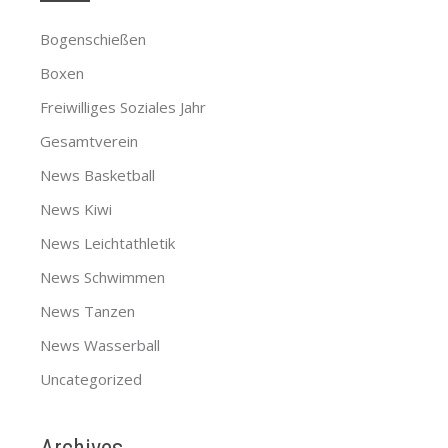
Bogenschießen
Boxen
Freiwilliges Soziales Jahr
Gesamtverein
News Basketball
News Kiwi
News Leichtathletik
News Schwimmen
News Tanzen
News Wasserball
Uncategorized