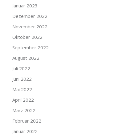
Januar 2023
Dezember 2022
November 2022
Oktober 2022
September 2022
August 2022
Juli 2022
Juni 2022
Mai 2022
April 2022
März 2022
Februar 2022
Januar 2022