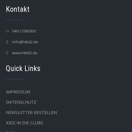
Kontakt
040-21065830
info@htb62.de
www.htb62.de
Quick Links
IMPRESSUM
DATENSCHUTZ
NEWSLETTER BESTELLEN
KIDS IN DIE CLUBS