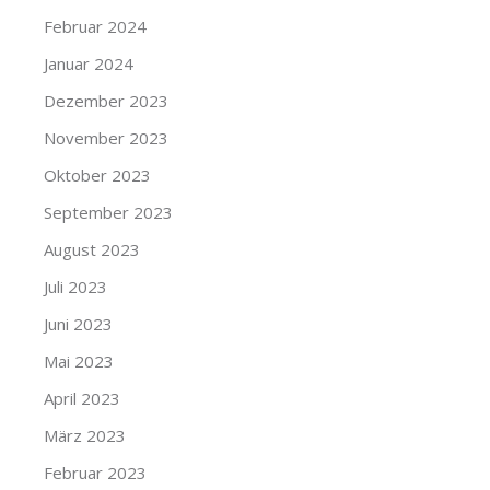
Februar 2024
Januar 2024
Dezember 2023
November 2023
Oktober 2023
September 2023
August 2023
Juli 2023
Juni 2023
Mai 2023
April 2023
März 2023
Februar 2023