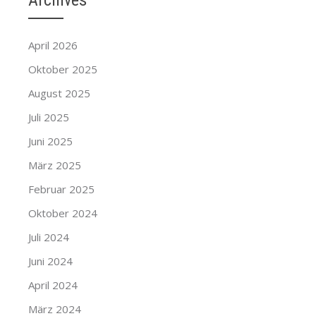
Archives
April 2026
Oktober 2025
August 2025
Juli 2025
Juni 2025
März 2025
Februar 2025
Oktober 2024
Juli 2024
Juni 2024
April 2024
März 2024