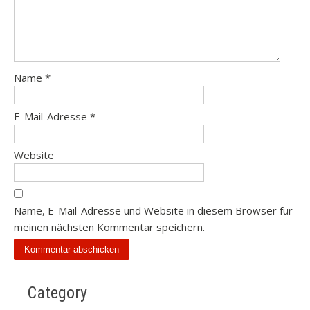
Name
*
E-Mail-Adresse
*
Website
Name, E-Mail-Adresse und Website in diesem Browser für
meinen nächsten Kommentar speichern.
Category