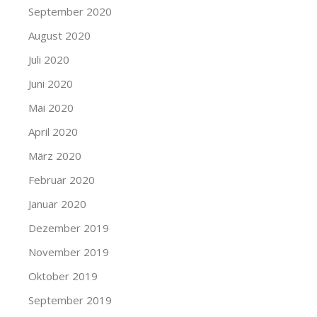
September 2020
August 2020
Juli 2020
Juni 2020
Mai 2020
April 2020
März 2020
Februar 2020
Januar 2020
Dezember 2019
November 2019
Oktober 2019
September 2019