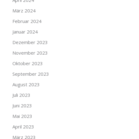
April 2024
März 2024
Februar 2024
Januar 2024
Dezember 2023
November 2023
Oktober 2023
September 2023
August 2023
Juli 2023
Juni 2023
Mai 2023
April 2023
März 2023