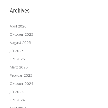
Archives
April 2026
Oktober 2025
August 2025
Juli 2025
Juni 2025
März 2025
Februar 2025
Oktober 2024
Juli 2024
Juni 2024