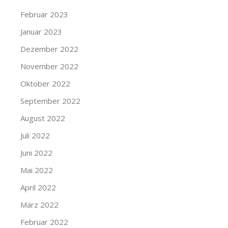
Februar 2023
Januar 2023
Dezember 2022
November 2022
Oktober 2022
September 2022
August 2022
Juli 2022
Juni 2022
Mai 2022
April 2022
März 2022
Februar 2022