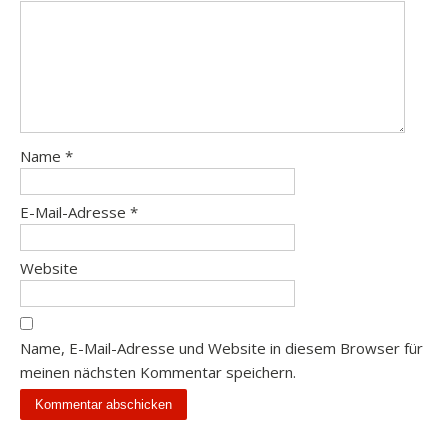
Name
*
E-Mail-Adresse
*
Website
Name, E-Mail-Adresse und Website in diesem Browser für
meinen nächsten Kommentar speichern.