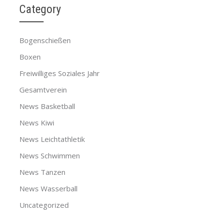
Category
Bogenschießen
Boxen
Freiwilliges Soziales Jahr
Gesamtverein
News Basketball
News Kiwi
News Leichtathletik
News Schwimmen
News Tanzen
News Wasserball
Uncategorized