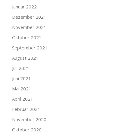
Januar 2022
Dezember 2021
November 2021
Oktober 2021
September 2021
August 2021
Juli 2021
Juni 2021
Mai 2021
April 2021
Februar 2021
November 2020
Oktober 2020