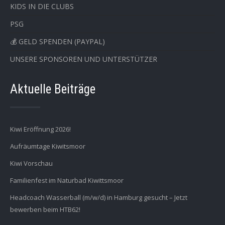
KIDS IN DIE CLUBS
PSG
💰 GELD SPENDEN (PAYPAL)
UNSERE SPONSOREN UND UNTERSTÜTZER
Aktuelle Beiträge
Kiwi Eröffnung 2026!
Aufräumtage Kiwitsmoor
Kiwi Vorschau
Familienfest im Naturbad Kiwittsmoor
Headcoach Wasserball (m/w/d) in Hamburg gesucht – Jetzt
bewerben beim HTB62!