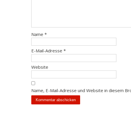
Name
*
E-Mail-Adresse
*
Website
Name, E-Mail-Adresse und Website in diesem Br