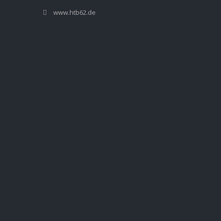
www.htb62.de