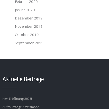
Februar 2020
Januar 2020
Dezember 2019
November 2019
Oktober 2019
September 2019
Aktuelle Beiträge
Kiwi Eröffnung 2026!
Aufräumtage Kiwitsmoor