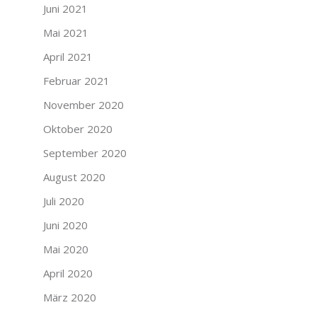
Juni 2021
Mai 2021
April 2021
Februar 2021
November 2020
Oktober 2020
September 2020
August 2020
Juli 2020
Juni 2020
Mai 2020
April 2020
März 2020