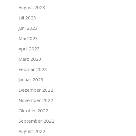
August 2023
Juli 2023
Juni 2023
Mai 2023
April 2023
März 2023
Februar 2023
Januar 2023
Dezember 2022
November 2022
Oktober 2022
September 2022
August 2022