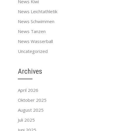
News Kiwi
News Leichtathletik
News Schwimmen
News Tanzen
News Wasserball
Uncategorized
Archives
April 2026
Oktober 2025
August 2025
Juli 2025
Juni 2025