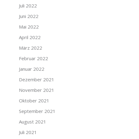
Juli 2022
Juni 2022
Mai 2022
April 2022
März 2022
Februar 2022
Januar 2022
Dezember 2021
November 2021
Oktober 2021
September 2021
August 2021
Juli 2021