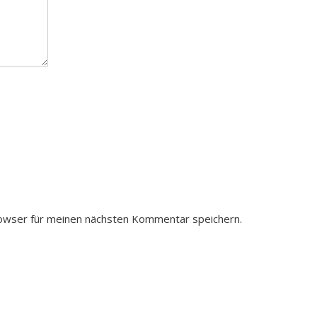
owser für meinen nächsten Kommentar speichern.