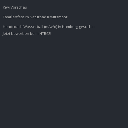
Kiwi Vorschau
Familienfest im Naturbad Kiwittsmoor
Headcoach Wasserball (m/w/d) in Hamburg gesucht –
Jetzt bewerben beim HTB62!