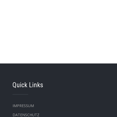
Quick Links
IMPRESSUM
DATENSCHUTZ