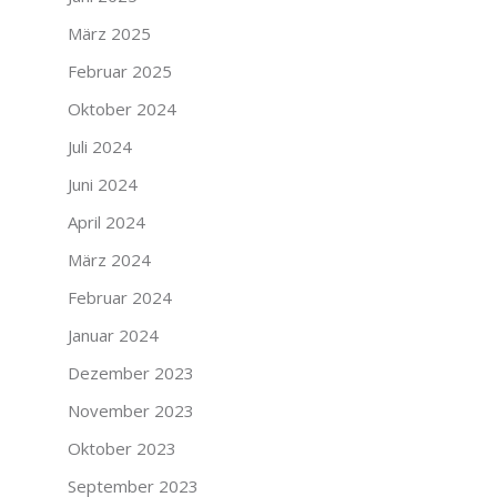
März 2025
Februar 2025
Oktober 2024
Juli 2024
Juni 2024
April 2024
März 2024
Februar 2024
Januar 2024
Dezember 2023
November 2023
Oktober 2023
September 2023