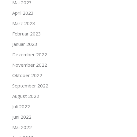
Mai 2023
April 2023
März 2023
Februar 2023
Januar 2023
Dezember 2022
November 2022
Oktober 2022
September 2022
August 2022
Juli 2022
Juni 2022
Mai 2022