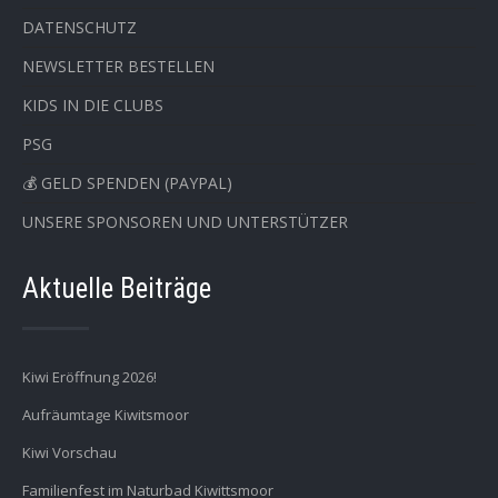
DATENSCHUTZ
NEWSLETTER BESTELLEN
KIDS IN DIE CLUBS
PSG
💰 GELD SPENDEN (PAYPAL)
UNSERE SPONSOREN UND UNTERSTÜTZER
Aktuelle Beiträge
Kiwi Eröffnung 2026!
Aufräumtage Kiwitsmoor
Kiwi Vorschau
Familienfest im Naturbad Kiwittsmoor