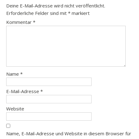
Deine E-Mail-Adresse wird nicht veröffentlicht.
Erforderliche Felder sind mit
*
markiert
Kommentar
*
Name
*
E-Mail-Adresse
*
Website
Name, E-Mail-Adresse und Website in diesem Browser für