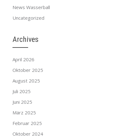
News Wasserball
Uncategorized
Archives
April 2026
Oktober 2025
August 2025
Juli 2025
Juni 2025
März 2025
Februar 2025
Oktober 2024