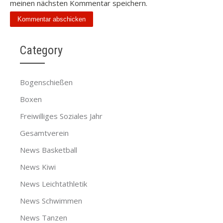
meinen nächsten Kommentar speichern.
Category
Bogenschießen
Boxen
Freiwilliges Soziales Jahr
Gesamtverein
News Basketball
News Kiwi
News Leichtathletik
News Schwimmen
News Tanzen