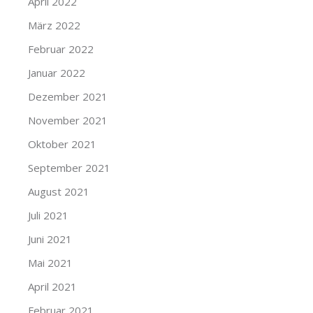
April 2022
März 2022
Februar 2022
Januar 2022
Dezember 2021
November 2021
Oktober 2021
September 2021
August 2021
Juli 2021
Juni 2021
Mai 2021
April 2021
Februar 2021