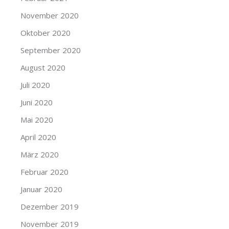
November 2020
Oktober 2020
September 2020
August 2020
Juli 2020
Juni 2020
Mai 2020
April 2020
März 2020
Februar 2020
Januar 2020
Dezember 2019
November 2019