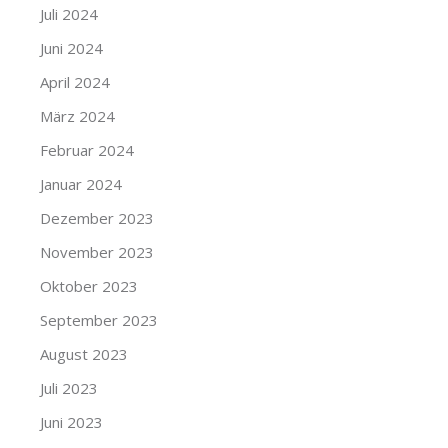
Juli 2024
Juni 2024
April 2024
März 2024
Februar 2024
Januar 2024
Dezember 2023
November 2023
Oktober 2023
September 2023
August 2023
Juli 2023
Juni 2023