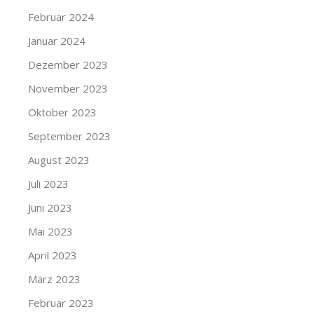
Februar 2024
Januar 2024
Dezember 2023
November 2023
Oktober 2023
September 2023
August 2023
Juli 2023
Juni 2023
Mai 2023
April 2023
März 2023
Februar 2023