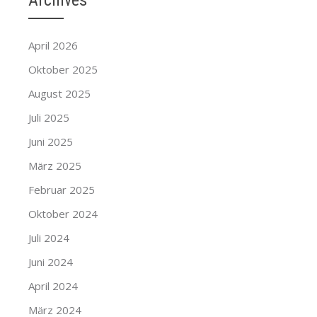
Archives
April 2026
Oktober 2025
August 2025
Juli 2025
Juni 2025
März 2025
Februar 2025
Oktober 2024
Juli 2024
Juni 2024
April 2024
März 2024