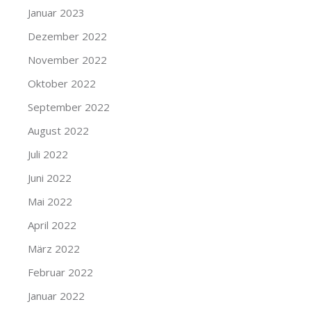
Januar 2023
Dezember 2022
November 2022
Oktober 2022
September 2022
August 2022
Juli 2022
Juni 2022
Mai 2022
April 2022
März 2022
Februar 2022
Januar 2022