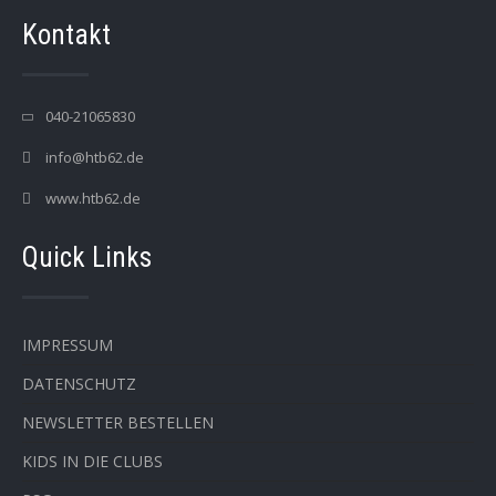
Kontakt
040-21065830
info@htb62.de
www.htb62.de
Quick Links
IMPRESSUM
DATENSCHUTZ
NEWSLETTER BESTELLEN
KIDS IN DIE CLUBS