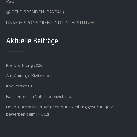
PSG
💰 GELD SPENDEN (PAYPAL)
UNSERE SPONSOREN UND UNTERSTÜTZER
Aktuelle Beiträge
Kiwi Eröffnung 2026!
Aufräumtage Kiwitsmoor
Kiwi Vorschau
Familienfest im Naturbad Kiwittsmoor
Headcoach Wasserball (m/w/d) in Hamburg gesucht – Jetzt
bewerben beim HTB62!