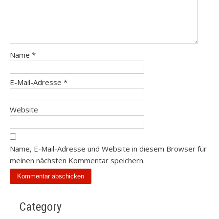
Name
*
E-Mail-Adresse
*
Website
Name, E-Mail-Adresse und Website in diesem Browser für
meinen nächsten Kommentar speichern.
Category