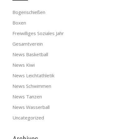
Bogenschießen
Boxen
Freiwilliges Soziales Jahr
Gesamtverein
News Basketball
News Kiwi
News Leichtathletik
News Schwimmen
News Tanzen
News Wasserball
Uncategorized