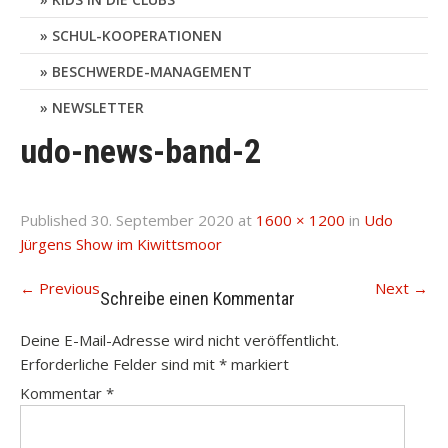
SCHUL-KOOPERATIONEN
BESCHWERDE-MANAGEMENT
NEWSLETTER
udo-news-band-2
Published
30. September 2020
at
1600 × 1200
in
Udo
Jürgens Show im Kiwittsmoor
←
Previous
Next
→
Schreibe einen Kommentar
Deine E-Mail-Adresse wird nicht veröffentlicht.
Erforderliche Felder sind mit
*
markiert
Kommentar
*