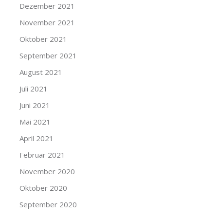
Dezember 2021
November 2021
Oktober 2021
September 2021
August 2021
Juli 2021
Juni 2021
Mai 2021
April 2021
Februar 2021
November 2020
Oktober 2020
September 2020