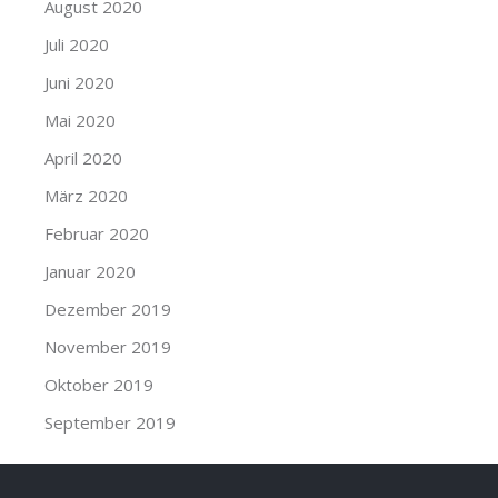
August 2020
Juli 2020
Juni 2020
Mai 2020
April 2020
März 2020
Februar 2020
Januar 2020
Dezember 2019
November 2019
Oktober 2019
September 2019